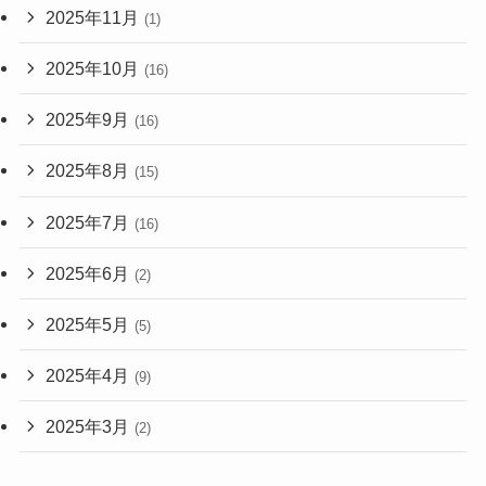
2025年11月
(1)
2025年10月
(16)
2025年9月
(16)
2025年8月
(15)
2025年7月
(16)
2025年6月
(2)
2025年5月
(5)
2025年4月
(9)
2025年3月
(2)