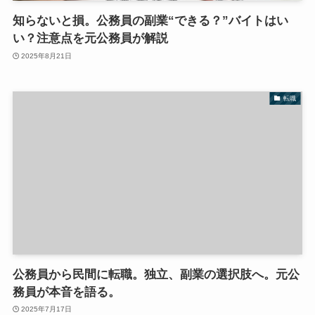
知らないと損。公務員の副業“できる？”バイトはい
い？注意点を元公務員が解説
2025年8月21日
転職
公務員から民間に転職。独立、副業の選択肢へ。元公
務員が本音を語る。
2025年7月17日