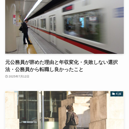
元公務員が辞めた理由と年収変化・失敗しない選択
法・公務員から転職し良かったこと
2025年7月12日
転職