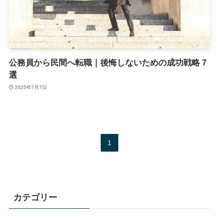
公務員から民間へ転職｜後悔しないための成功戦略７
選
2025年7月7日
1
カテゴリー