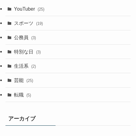
YouTuber
(25)
スポーツ
(19)
公務員
(3)
特別な日
(3)
生活系
(2)
芸能
(25)
転職
(5)
アーカイブ