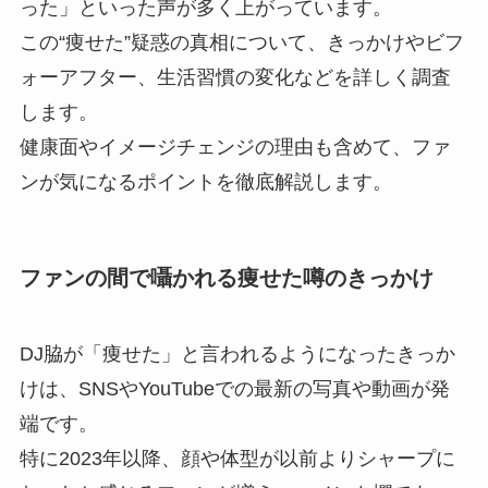
った」といった声が多く上がっています。
この“痩せた”疑惑の真相について、きっかけやビフ
ォーアフター、生活習慣の変化などを詳しく調査
します。
健康面やイメージチェンジの理由も含めて、ファ
ンが気になるポイントを徹底解説します。
ファンの間で囁かれる痩せた噂のきっかけ
DJ脇が「痩せた」と言われるようになったきっか
けは、SNSやYouTubeでの最新の写真や動画が発
端です。
特に2023年以降、顔や体型が以前よりシャープに