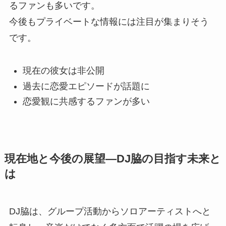
るファンも多いです。
今後もプライベートな情報には注目が集まりそう
です。
現在の彼女は非公開
過去に恋愛エピソードが話題に
恋愛観に共感するファンが多い
現在地と今後の展望―DJ脇の目指す未来と
は
DJ脇は、グループ活動からソロアーティストへと