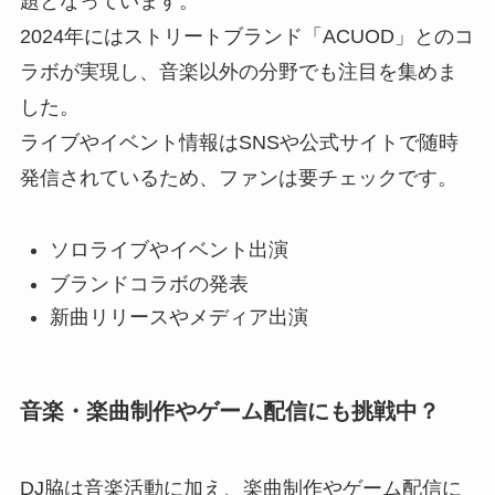
題となっています。
2024年にはストリートブランド「ACUOD」とのコ
ラボが実現し、音楽以外の分野でも注目を集めま
した。
ライブやイベント情報はSNSや公式サイトで随時
発信されているため、ファンは要チェックです。
ソロライブやイベント出演
ブランドコラボの発表
新曲リリースやメディア出演
音楽・楽曲制作やゲーム配信にも挑戦中？
DJ脇は音楽活動に加え、楽曲制作やゲーム配信に