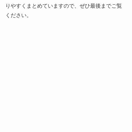
りやすくまとめていますので、ぜひ最後までご覧
ください。