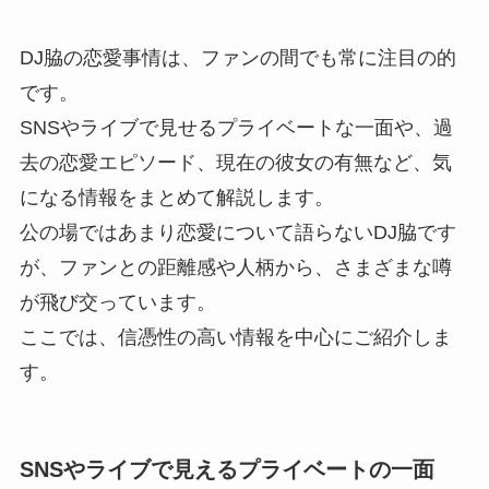
DJ脇の恋愛事情は、ファンの間でも常に注目の的
です。
SNSやライブで見せるプライベートな一面や、過
去の恋愛エピソード、現在の彼女の有無など、気
になる情報をまとめて解説します。
公の場ではあまり恋愛について語らないDJ脇です
が、ファンとの距離感や人柄から、さまざまな噂
が飛び交っています。
ここでは、信憑性の高い情報を中心にご紹介しま
す。
SNSやライブで見えるプライベートの一面