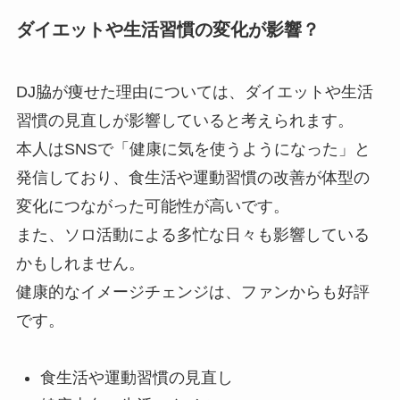
ダイエットや生活習慣の変化が影響？
DJ脇が痩せた理由については、ダイエットや生活
習慣の見直しが影響していると考えられます。
本人はSNSで「健康に気を使うようになった」と
発信しており、食生活や運動習慣の改善が体型の
変化につながった可能性が高いです。
また、ソロ活動による多忙な日々も影響している
かもしれません。
健康的なイメージチェンジは、ファンからも好評
です。
食生活や運動習慣の見直し