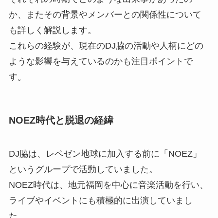
か、またその背景やメンバーとの関係性について
も詳しく解説します。
これらの経験が、現在のDJ脇の活動や人柄にどの
ような影響を与えているのかも注目ポイントで
す。
NOEZ時代と脱退の経緯
DJ脇は、レペゼン地球に加入する前に「NOEZ」
というグループで活動していました。
NOEZ時代は、地元福岡を中心に音楽活動を行い、
ライブやイベントにも積極的に出演していまし
た。