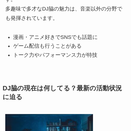
多趣味で多才なDJ脇の魅力は、音楽以外の分野で
も発揮されています。
漫画・アニメ好きでSNSでも話題に
ゲーム配信も行うことがある
トーク力やパフォーマンス力が特技
DJ脇の現在は何してる？最新の活動状況
に迫る