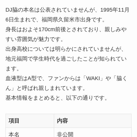
DJ脇の本名は公表されていませんが、1995年11月
6日生まれで、福岡県久留米市出身です。
身長はおよそ170cm前後とされており、親しみや
すい雰囲気が魅力です。
出身高校については明らかにされていませんが、
地元福岡で学生時代を過ごしたことが知られてい
ます。
血液型はA型で、ファンからは「WAKI」や「脇く
ん」と呼ばれ親しまれています。
基本情報をまとめると、以下の通りです。
項目
内容
本名
非公開