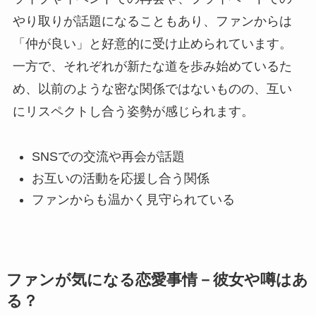
やり取りが話題になることもあり、ファンからは
「仲が良い」と好意的に受け止められています。
一方で、それぞれが新たな道を歩み始めているた
め、以前のような密な関係ではないものの、互い
にリスペクトし合う姿勢が感じられます。
SNSでの交流や再会が話題
お互いの活動を応援し合う関係
ファンからも温かく見守られている
ファンが気になる恋愛事情－彼女や噂はあ
る？