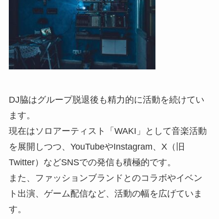
DJ脇はグループ脱退後も精力的に活動を続けてい
ます。
現在はソロアーティスト「WAKI」として音楽活動
を展開しつつ、YouTubeやInstagram、X（旧
Twitter）などSNSでの発信も積極的です。
また、ファッションブランドとのコラボやイベン
ト出演、ゲーム配信など、活動の幅を広げていま
す。