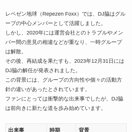
レペゼン地球（Repezen Foxx）では、DJ脇はグル
ープの中心メンバーとして活躍しました。
しかし、2020年には運営会社とのトラブルやメン
バー間の意見の相違などが重なり、一時グループ
は解散。
その後、再結成を果たすも、2023年12月31日には
DJ脇の解任が発表されました。
この背景には、グループの方向性や個々の活動方
針の違いがあったとされています。
ファンにとっては衝撃的な出来事でしたが、DJ脇
は前向きに新たな道を歩み始めています。
出来事
時期
背景