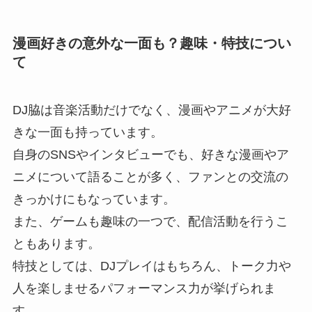
漫画好きの意外な一面も？趣味・特技につい
て
DJ脇は音楽活動だけでなく、漫画やアニメが大好
きな一面も持っています。
自身のSNSやインタビューでも、好きな漫画やア
ニメについて語ることが多く、ファンとの交流の
きっかけにもなっています。
また、ゲームも趣味の一つで、配信活動を行うこ
ともあります。
特技としては、DJプレイはもちろん、トーク力や
人を楽しませるパフォーマンス力が挙げられま
す。