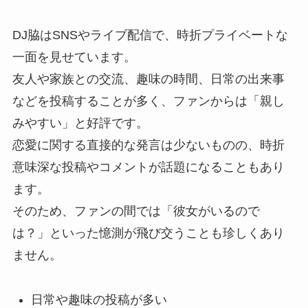
DJ脇はSNSやライブ配信で、時折プライベートな
一面を見せています。
友人や家族との交流、趣味の時間、日常の出来事
などを投稿することが多く、ファンからは「親し
みやすい」と好評です。
恋愛に関する直接的な発言は少ないものの、時折
意味深な投稿やコメントが話題になることもあり
ます。
そのため、ファンの間では「彼女がいるので
は？」といった憶測が飛び交うことも珍しくあり
ません。
日常や趣味の投稿が多い