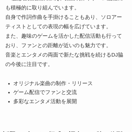
も積極的に取り組んでいます。
自身で作詞作曲を手掛けることもあり、ソロアー
ティストとしての表現の幅を広げています。
また、趣味のゲームを活かした配信活動も行って
おり、ファンとの距離が近いのも魅力です。
音楽とエンタメの両面で新たな挑戦を続けるDJ脇
の今後に注目です。
オリジナル楽曲の制作・リリース
ゲーム配信でファンと交流
多彩なエンタメ活動を展開