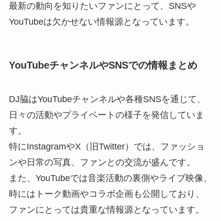
最新の動向を知りたいファンにとって、SNSや
YouTubeは欠かせない情報源となっています。
YouTubeチャンネルやSNSでの情報まとめ
DJ脇はYouTubeチャンネルや各種SNSを通じて、
日々の活動やプライベートの様子を発信していま
す。
特にInstagramやX（旧Twitter）では、ファッショ
ンや日常の写真、ファンとの交流が盛んです。
また、YouTubeでは音楽活動の裏側やライブ映像、
時にはトーク動画やコラボ企画も公開しており、
ファンにとっては貴重な情報源となっています。