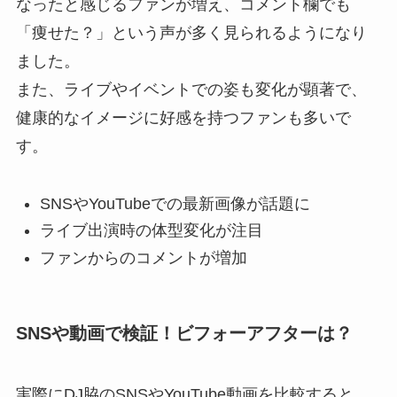
なったと感じるファンが増え、コメント欄でも
「痩せた？」という声が多く見られるようになり
ました。
また、ライブやイベントでの姿も変化が顕著で、
健康的なイメージに好感を持つファンも多いで
す。
SNSやYouTubeでの最新画像が話題に
ライブ出演時の体型変化が注目
ファンからのコメントが増加
SNSや動画で検証！ビフォーアフターは？
実際にDJ脇のSNSやYouTube動画を比較すると、