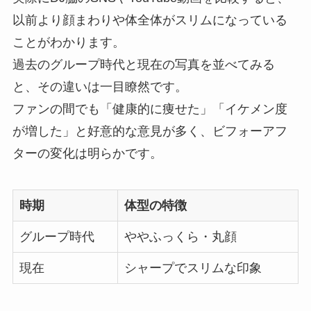
以前より顔まわりや体全体がスリムになっている
ことがわかります。
過去のグループ時代と現在の写真を並べてみる
と、その違いは一目瞭然です。
ファンの間でも「健康的に痩せた」「イケメン度
が増した」と好意的な意見が多く、ビフォーアフ
ターの変化は明らかです。
時期
体型の特徴
グループ時代
ややふっくら・丸顔
現在
シャープでスリムな印象