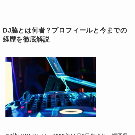
DJ脇とは何者？プロフィールと今までの
経歴を徹底解説