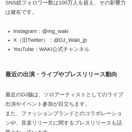
SNS総フォロワー数は100万人を超え、その影響力
は健在です。
Instagram：@mg_waki
X（旧Twitter）：@DJ_Waki_jp
YouTube：WAKI公式チャンネル
最近の出演・ライブやプレスリリース動向
最近のDJ脇は、ソロアーティストとしてのライブ
出演やイベント参加が目立ちます。
また、ファッションブランドとのコラボレーショ
ンや、音楽リリースに関するプレスリリースも話