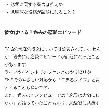
恋愛に関する発言は控えめ
意味深な投稿が話題になることも
彼女はいる？過去の恋愛エピソード
DJ脇の現在の彼女については公表されていません
が、過去には恋愛エピソードが話題になったこと
があります。
ライブやイベントでのファンとのやり取りや、
SNSでのやさしい対応から「モテるタイプ」と言
われることも多いです。
また、過去のインタビューでは「恋愛は大切にし
たい」と語っていたこともあり、恋愛観に共感す