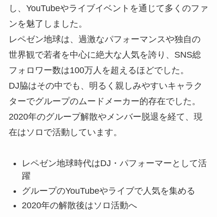
し、YouTubeやライブイベントを通じて多くのファ
ンを魅了しました。
レペゼン地球は、過激なパフォーマンスや独自の
世界観で若者を中心に絶大な人気を誇り、SNS総
フォロワー数は100万人を超えるほどでした。
DJ脇はその中でも、明るく親しみやすいキャラク
ターでグループのムードメーカー的存在でした。
2020年のグループ解散やメンバー脱退を経て、現
在はソロで活動しています。
レペゼン地球時代はDJ・パフォーマーとして活
躍
グループのYouTubeやライブで人気を集める
2020年の解散後はソロ活動へ