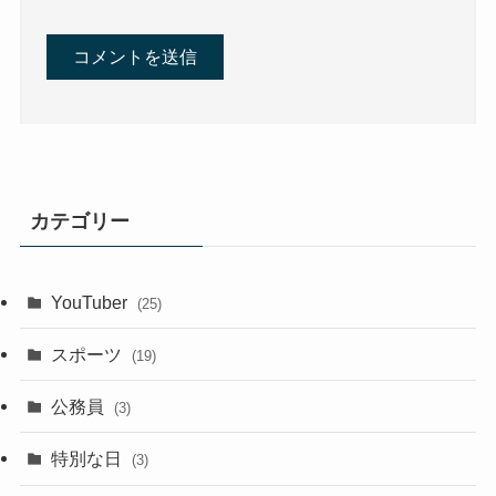
カテゴリー
YouTuber
(25)
スポーツ
(19)
公務員
(3)
特別な日
(3)