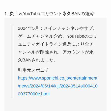
1. 炎上＆YouTubeアカウント永久BANの経緯
2024年5月：メインチャンネルやサブ、
ゲームチャンネル含め、YouTubeのコミ
ュニティガイドライン違反により全チ
ャンネルが削除され、アカウントが永
久BANされました。
引用元スポニチ
https://www.sponichi.co.jp/entertainment
/news/2024/05/14/kiji/20240514s000410
00377000c.html