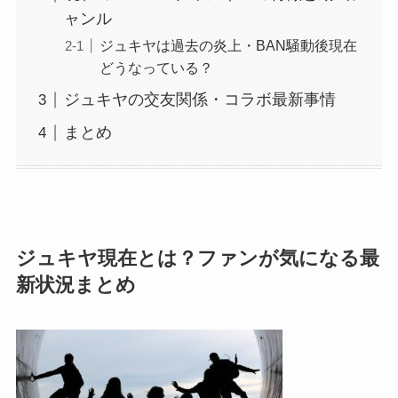
ャンル
ジュキヤは過去の炎上・BAN騒動後現在
どうなっている？
ジュキヤの交友関係・コラボ最新事情
まとめ
ジュキヤ現在とは？ファンが気になる最
新状況まとめ