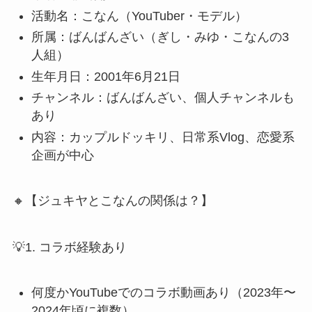
活動名：こなん（YouTuber・モデル）
所属：ばんばんざい（ぎし・みゆ・こなんの3
人組）
生年月日：2001年6月21日
チャンネル：ばんばんざい、個人チャンネルも
あり
内容：カップルドッキリ、日常系Vlog、恋愛系
企画が中心
🔸【ジュキヤとこなんの関係は？】
💡1. コラボ経験あり
何度かYouTubeでのコラボ動画あり（2023年〜
2024年頃に複数）