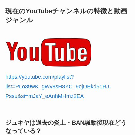
現在のYouTubeチャンネルの特徴と動画
ジャンル
https://youtube.com/playlist?
list=PLo39wK_gWv8sH8YC_9ojOEkd51RJ-
Pssu&si=mJaY_eAnhMHmz2EA
ジュキヤは過去の炎上・BAN騒動後現在どう
なっている？