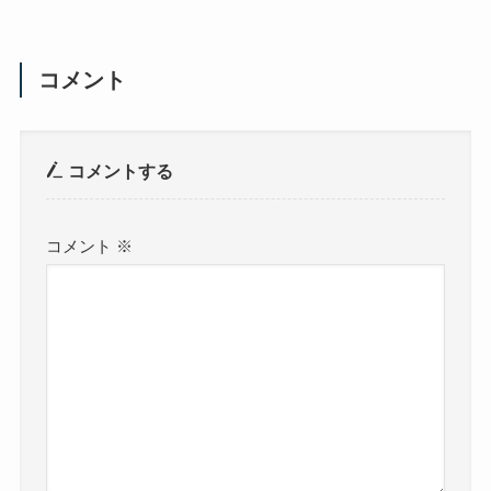
コメント
コメントする
コメント
※