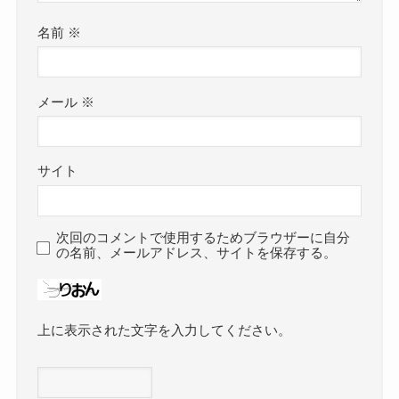
名前
※
メール
※
サイト
次回のコメントで使用するためブラウザーに自分
の名前、メールアドレス、サイトを保存する。
上に表示された文字を入力してください。