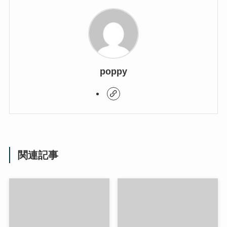
poppy
関連記事