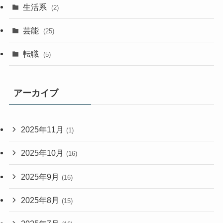
生活系
(2)
芸能
(25)
転職
(5)
アーカイブ
2025年11月
(1)
2025年10月
(16)
2025年9月
(16)
2025年8月
(15)