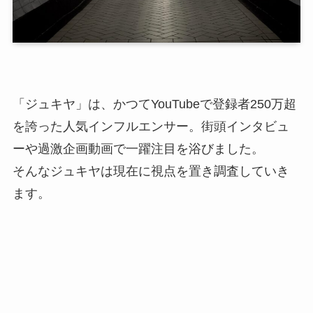
「ジュキヤ」は、かつてYouTubeで登録者250万超
を誇った人気インフルエンサー。街頭インタビュ
ーや過激企画動画で一躍注目を浴びました。
そんなジュキヤは現在に視点を置き調査していき
ます。