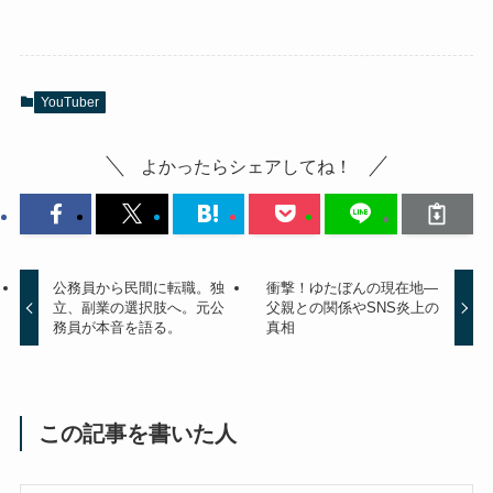
YouTuber
よかったらシェアしてね！
公務員から民間に転職。独
衝撃！ゆたぼんの現在地―
立、副業の選択肢へ。元公
父親との関係やSNS炎上の
務員が本音を語る。
真相
この記事を書いた人