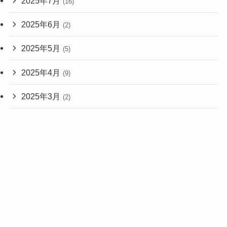
2025年7月
(16)
2025年6月
(2)
2025年5月
(5)
2025年4月
(9)
2025年3月
(2)