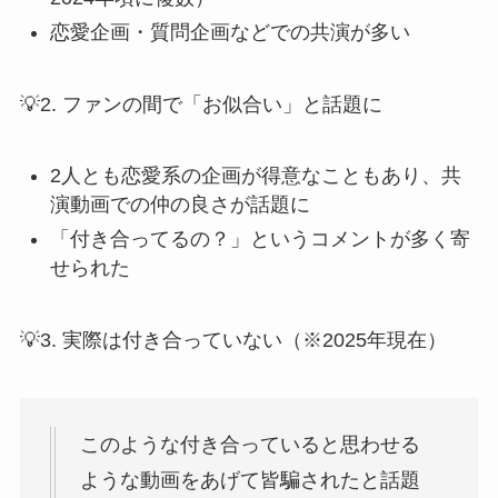
恋愛企画・質問企画などでの共演が多い
💡2. ファンの間で「お似合い」と話題に
2人とも恋愛系の企画が得意なこともあり、共
演動画での仲の良さが話題に
「付き合ってるの？」というコメントが多く寄
せられた
💡3. 実際は付き合っていない（※2025年現在）
このような付き合っていると思わせる
ような動画をあげて皆騙されたと話題