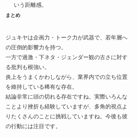
いう距離感。
まとめ
ジュキヤは
企画力・トーク力が武器で、若年層へ
の圧倒的影響力を持つ。
一方で過激・下ネタ・ジェンダー観の古さに対す
る批判も根強い。
炎上をうまくかわしながら、業界内での立ち位置
を維持している稀有な存在。
結論非常に頭の切れる存在ですね。実際いろんな
ことより挫折も経験していますが、多角的視点よ
りたくさんのことに挑戦していますね。今後も彼
の行動には注目です。