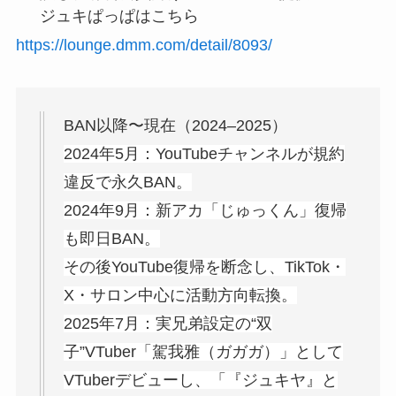
ジュキぱっぱはこちら
https://lounge.dmm.com/detail/8093/
BAN以降〜現在（2024–2025）
2024年5月：YouTubeチャンネルが規約
違反で永久BAN。
2024年9月：新アカ「じゅっくん」復帰
も即日BAN。
その後YouTube復帰を断念し、TikTok・
X・サロン中心に活動方向転換。
2025年7月：実兄弟設定の“双
子”VTuber「駕我雅（ガガガ）」として
VTuberデビューし、「『ジュキヤ』と