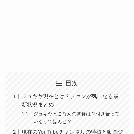
目次
ジュキヤ現在とは？ファンが気になる最
新状況まとめ
ジュキヤとこなんの関係は？付き合って
いるってほんと？
現在のYouTubeチャンネルの特徴と動画ジ