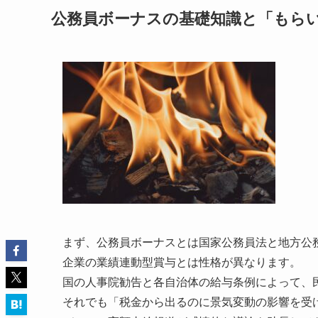
公務員ボーナスの基礎知識と「もら
まず、公務員ボーナスとは国家公務員法と地方公
企業の業績連動型賞与とは性格が異なります。
国の人事院勧告と各自治体の給与条例によって、
それでも「税金から出るのに景気変動の影響を受