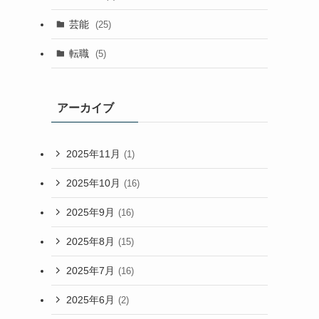
芸能
(25)
転職
(5)
アーカイブ
2025年11月
(1)
2025年10月
(16)
2025年9月
(16)
2025年8月
(15)
2025年7月
(16)
2025年6月
(2)