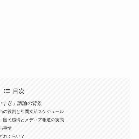
目次
いすぎ」議論の背景
当の役割と年間支給スケジュール
：国民感情とメディア報道の実態
与事情
どれくらい？