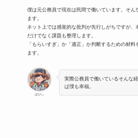
僕は元公務員で現在は民間で働いています。そん
ます。
ネット上では感覚的な批判が先行しがちですが、
だけでなく課題も整理します。
「もらいすぎ」か「適正」か判断するための材料
ます。
実際公務員で働いているそんな
ば僕も幸福。
ぽぴぃ