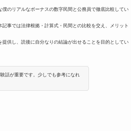
な僕のリアルなボーナスの数字民間と公務員で徹底比較してい
本記事では法律根拠・計算式・民間との比較を交え、メリット
を提供し、読後に自分なりの結論が出せることを目的としてい
経験話が重要です。少しでも参考になれ