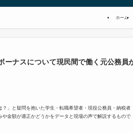
ホーム
ボーナスについて現民間で働く元公務員
は？」と疑問を抱いた学生・転職希望者・現役公務員・納税者
みや金額が適正かどうかをデータと現場の声で解説するもので