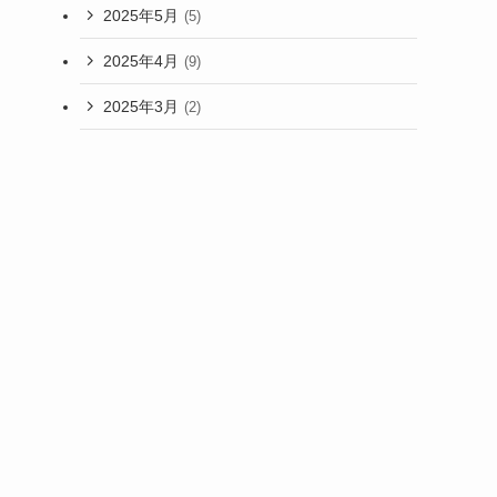
2025年5月
(5)
2025年4月
(9)
2025年3月
(2)