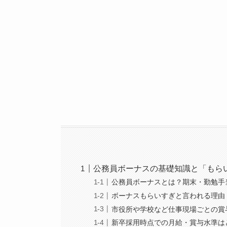
公務員ボーナスの基礎知識と「もら
公務員ボーナスとは？期末・勤勉手
ボーナスもらいすぎと言われる理由
市役所や学校など仕事現場ごとの賞
新卒採用時点での月給・賞与水準は