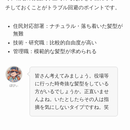
チしておくことがトラブル回避のポイントです。
住民対応部署：ナチュラル・落ち着いた髪型が
無難
技術・研究職：比較的自由度が高い
管理職：模範的な髪型が求められる
皆さん考えてみましょう。役場等
に行った時奇抜な髪型をしている
ぽぴぃ
方がいるでしょうか。正直いませ
んよね。いたとしたらその人は指
摘を気にしないタイプですね。笑