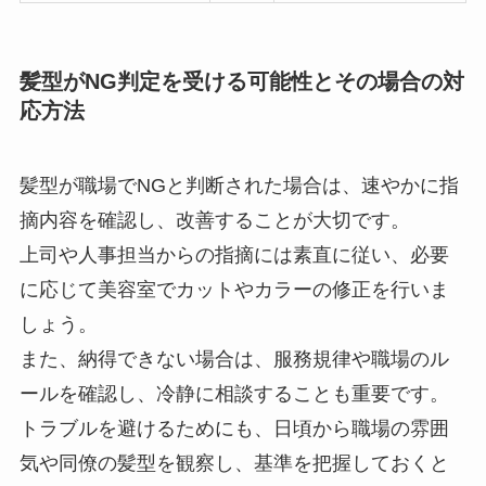
髪型がNG判定を受ける可能性とその場合の対
応方法
髪型が職場でNGと判断された場合は、速やかに指
摘内容を確認し、改善することが大切です。
上司や人事担当からの指摘には素直に従い、必要
に応じて美容室でカットやカラーの修正を行いま
しょう。
また、納得できない場合は、服務規律や職場のル
ールを確認し、冷静に相談することも重要です。
トラブルを避けるためにも、日頃から職場の雰囲
気や同僚の髪型を観察し、基準を把握しておくと