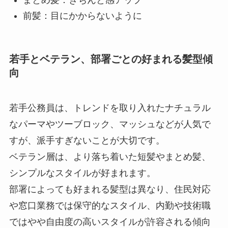
まとめ髪：きちんと感アップ
前髪：目にかからないように
若手とベテラン、部署ごとの好まれる髪型傾
向
若手公務員は、トレンドを取り入れたナチュラル
なパーマやツーブロック、マッシュなどが人気で
すが、派手すぎないことが大切です。
ベテラン層は、より落ち着いた短髪やまとめ髪、
シンプルなスタイルが好まれます。
部署によっても好まれる髪型は異なり、住民対応
や窓口業務では保守的なスタイル、内勤や技術職
ではやや自由度の高いスタイルが許容される傾向