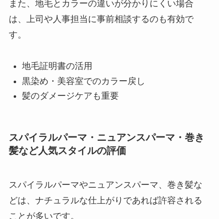
また、地毛とカラーの違いが分かりにくい場合
は、上司や人事担当に事前相談するのも有効で
す。
地毛証明書の活用
黒染め・美容室でのカラー戻し
髪のダメージケアも重要
スパイラルパーマ・ニュアンスパーマ・巻き
髪など人気スタイルの評価
スパイラルパーマやニュアンスパーマ、巻き髪な
どは、ナチュラルな仕上がりであれば許容される
ことが多いです。