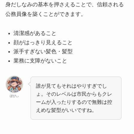
身だしなみの基本を押さえることで、信頼される
公務員像を築くことができます。
清潔感があること
顔がはっきり見えること
派手すぎない髪色・髪型
業務に支障がないこと
誰が見てもそれはやりすぎでし
ょ。そのレベルは市民からもクレ
ぽぴぃ
ームが入ったりするので無難は控
えめな髪型がいいですね。