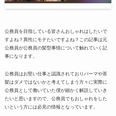
公務員を目指している皆さんおしゃれはしたいで
すよね？異性にモテたいですよね？この記事は元
公務員が公務員の髪型事情について触れていく記
事になります。
公務員はお堅い仕事と認識されておりパーマや茶
髪はダメではないかと考えてしまう方々に実際に
公務員として働いていた僕が細かく解説していき
たいと思いますので、公務員でもおしゃれをした
いという方には必見の情報となっています。