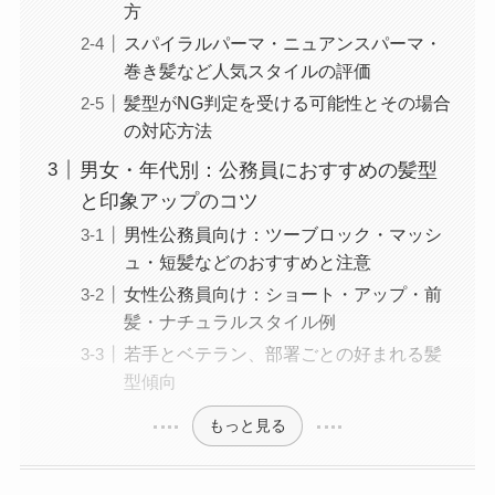
方
スパイラルパーマ・ニュアンスパーマ・
巻き髪など人気スタイルの評価
髪型がNG判定を受ける可能性とその場合
の対応方法
男女・年代別：公務員におすすめの髪型
と印象アップのコツ
男性公務員向け：ツーブロック・マッシ
ュ・短髪などのおすすめと注意
女性公務員向け：ショート・アップ・前
髪・ナチュラルスタイル例
若手とベテラン、部署ごとの好まれる髪
型傾向
もっと見る