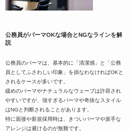
公務員がパーマOKな場合とNGなラインを解
説
公務員のパーマは、基本的に「清潔感」と「公務
員としてふさわしい印象」を損なわなければOKと
されるケースが多いです。
緩めのパーマやナチュラルなウェーブは許容され
やすいですが、強すぎるパーマや奇抜なスタイル
はNGと判断されることがあります。
特に面接や新規採用時は、きついパーマや派手な
アレンジは避けるのが無難です。