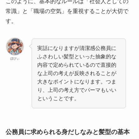
このように、基本的なルールは「社会人としての
常識」と「職場の空気」を重視することが大切で
す。
実話になりますが清潔感公務員に
ふさわしい髪型といった抽象的な
ぽぴぃ
内容で定められているので直接的
な上司の考えが反映されることが
大きなポイントになります。つま
り、上司の考え方でパーマもいい
ということです。
公務員に求められる身だしなみと髪型の基本