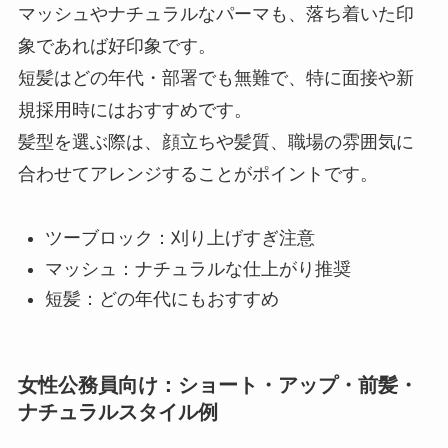
マッシュやナチュラルなパーマも、落ち着いた印
象であれば好印象です。
短髪はどの年代・部署でも無難で、特に面接や新
規採用時にはおすすめです。
髪型を選ぶ際は、顔立ちや髪質、職場の雰囲気に
合わせてアレンジすることがポイントです。
ツーブロック：刈り上げすぎ注意
マッシュ：ナチュラルな仕上がり推奨
短髪：どの年代にもおすすめ
女性公務員向け：ショート・アップ・前髪・
ナチュラルスタイル例