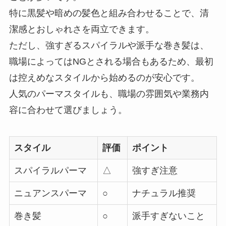
特に黒髪や暗めの髪色と組み合わせることで、清
潔感とおしゃれさを両立できます。
ただし、強すぎるスパイラルや派手な巻き髪は、
職場によってはNGとされる場合もあるため、最初
は控えめなスタイルから始めるのが安心です。
人気のパーマスタイルも、職場の雰囲気や業務内
容に合わせて選びましょう。
スタイル
評価
ポイント
スパイラルパーマ
△
強すぎ注意
ニュアンスパーマ
○
ナチュラル推奨
巻き髪
○
派手すぎないこと