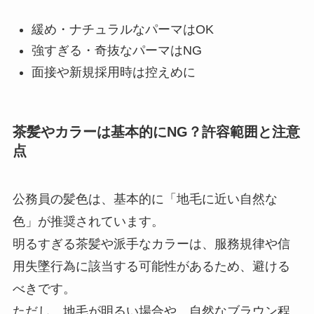
緩め・ナチュラルなパーマはOK
強すぎる・奇抜なパーマはNG
面接や新規採用時は控えめに
茶髪やカラーは基本的にNG？許容範囲と注意
点
公務員の髪色は、基本的に「地毛に近い自然な
色」が推奨されています。
明るすぎる茶髪や派手なカラーは、服務規律や信
用失墜行為に該当する可能性があるため、避ける
べきです。
ただし、地毛が明るい場合や、自然なブラウン程