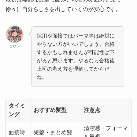
徐々に自分らしさを出していくのが安心です。
採用や面接ではパーマ等は絶対に
やらない方がいいでしょう。合格
ぽぴぃ
するかもしれませんが可能性は下
がると思います。やるなら合格後
上司の考え方を理解してからだ
ね。
タイミ
おすすめ髪型
注意点
ング
清潔感・フォーマ
面接時
短髪・まとめ髪
ル重視