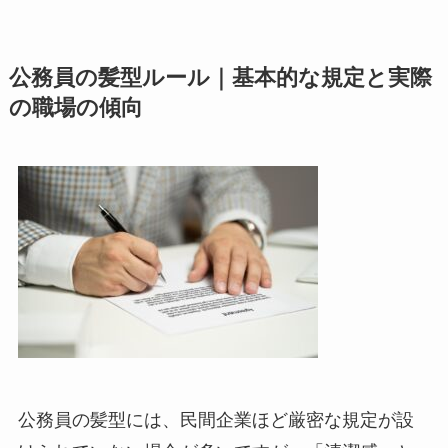
公務員の髪型ルール｜基本的な規定と実際
の職場の傾向
公務員の髪型には、民間企業ほど厳密な規定が設