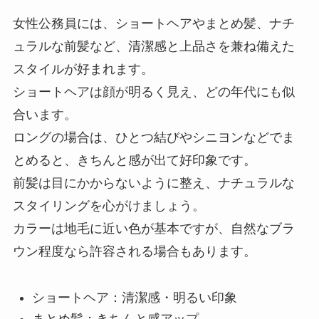
女性公務員には、ショートヘアやまとめ髪、ナチ
ュラルな前髪など、清潔感と上品さを兼ね備えた
スタイルが好まれます。
ショートヘアは顔が明るく見え、どの年代にも似
合います。
ロングの場合は、ひとつ結びやシニヨンなどでま
とめると、きちんと感が出て好印象です。
前髪は目にかからないように整え、ナチュラルな
スタイリングを心がけましょう。
カラーは地毛に近い色が基本ですが、自然なブラ
ウン程度なら許容される場合もあります。
ショートヘア：清潔感・明るい印象