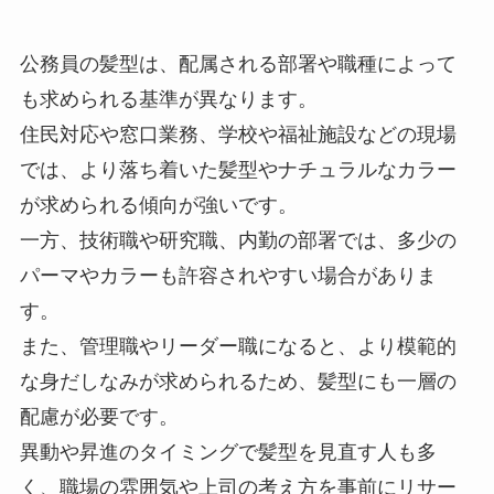
公務員の髪型は、配属される部署や職種によって
も求められる基準が異なります。
住民対応や窓口業務、学校や福祉施設などの現場
では、より落ち着いた髪型やナチュラルなカラー
が求められる傾向が強いです。
一方、技術職や研究職、内勤の部署では、多少の
パーマやカラーも許容されやすい場合がありま
す。
また、管理職やリーダー職になると、より模範的
な身だしなみが求められるため、髪型にも一層の
配慮が必要です。
異動や昇進のタイミングで髪型を見直す人も多
く、職場の雰囲気や上司の考え方を事前にリサー