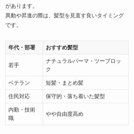
があります。
異動や昇進の際は、髪型を見直す良いタイミング
です。
年代・部署
おすすめ髪型
ナチュラルパーマ・ツーブロッ
若手
ク
ベテラン
短髪・まとめ髪
住民対応
保守的・落ち着いた髪型
内勤・技術
やや自由度高め
職