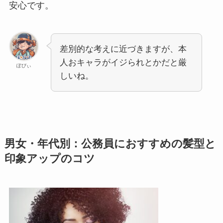
安心です。
差別的な考えに近づきますが、本
人おキャラがイジられとかだと厳
ぽぴぃ
しいね。
男女・年代別：公務員におすすめの髪型と
印象アップのコツ