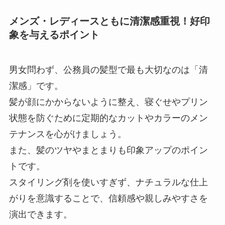
メンズ・レディースともに清潔感重視！好印
象を与えるポイント
男女問わず、公務員の髪型で最も大切なのは「清
潔感」です。
髪が顔にかからないように整え、寝ぐせやプリン
状態を防ぐために定期的なカットやカラーのメン
テナンスを心がけましょう。
また、髪のツヤやまとまりも印象アップのポイン
トです。
スタイリング剤を使いすぎず、ナチュラルな仕上
がりを意識することで、信頼感や親しみやすさを
演出できます。