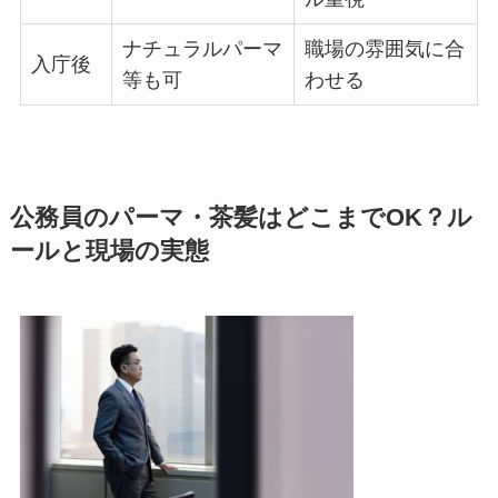
ナチュラルパーマ
職場の雰囲気に合
入庁後
等も可
わせる
公務員のパーマ・茶髪はどこまでOK？ル
ールと現場の実態