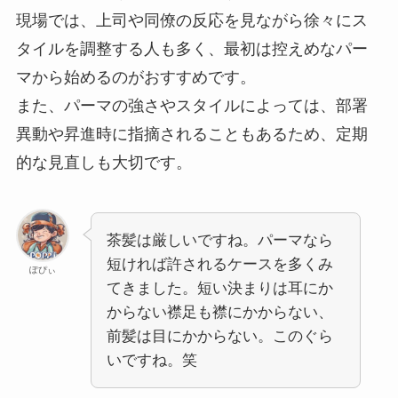
現場では、上司や同僚の反応を見ながら徐々にス
タイルを調整する人も多く、最初は控えめなパー
マから始めるのがおすすめです。
また、パーマの強さやスタイルによっては、部署
異動や昇進時に指摘されることもあるため、定期
的な見直しも大切です。
茶髪は厳しいですね。パーマなら
短ければ許されるケースを多くみ
ぽぴぃ
てきました。短い決まりは耳にか
からない襟足も襟にかからない、
前髪は目にかからない。このぐら
いですね。笑