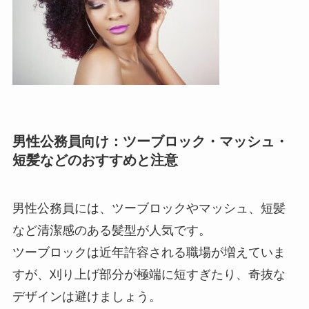
男性公務員向け：ツーブロック・マッシュ・
短髪などのおすすめと注意
男性公務員には、ツーブロックやマッシュ、短髪
など清潔感のある髪型が人気です。
ツーブロックは近年許容される職場が増えていま
すが、刈り上げ部分が極端に短すぎたり、奇抜な
デザインは避けましょう。