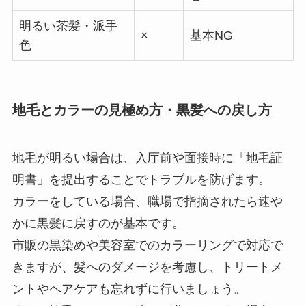
明るい茶髪・派手
×
基本NG
色
地毛とカラーの見極め方・黒髪への戻し方
地毛が明るい場合は、入庁前や面接時に「地毛証
明書」を提出することでトラブルを防げます。
カラーをしている場合、職場で指摘されたら速や
かに黒髪に戻すのが基本です。
市販の黒染めや美容室でのカラーリングで対応で
きますが、髪へのダメージを考慮し、トリートメ
ントやヘアケアも忘れずに行いましょう。