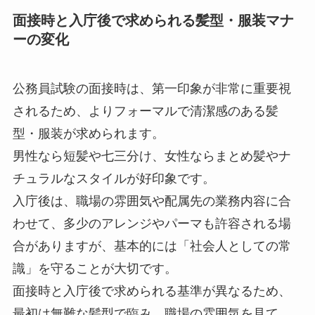
面接時と入庁後で求められる髪型・服装マナ
ーの変化
公務員試験の面接時は、第一印象が非常に重要視
されるため、よりフォーマルで清潔感のある髪
型・服装が求められます。
男性なら短髪や七三分け、女性ならまとめ髪やナ
チュラルなスタイルが好印象です。
入庁後は、職場の雰囲気や配属先の業務内容に合
わせて、多少のアレンジやパーマも許容される場
合がありますが、基本的には「社会人としての常
識」を守ることが大切です。
面接時と入庁後で求められる基準が異なるため、
最初は無難な髪型で臨み、職場の雰囲気を見て