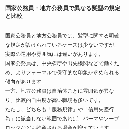
国家公務員・地方公務員で異なる髪型の規定
と比較
国家公務員と地方公務員では、髪型に関する明確
な規定が設けられているケースは少ないですが、
実際の運用や雰囲気には違いがあります。
国家公務員は、中央省庁や出先機関などで働くた
め、よりフォーマルで保守的な印象が求められる
傾向があります。
一方、地方公務員は自治体ごとに雰囲気が異な
り、比較的自由度が高い職場も多いです。
ただし、どちらも「服務規律」や「信用失墜行
為」に該当しない範囲であれば、パーマやツーブ
ロックなども許容される場合が増えています。