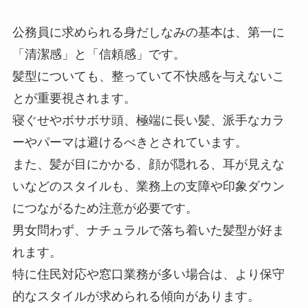
公務員に求められる身だしなみの基本は、第一に
「清潔感」と「信頼感」です。
髪型についても、整っていて不快感を与えないこ
とが重要視されます。
寝ぐせやボサボサ頭、極端に長い髪、派手なカラ
ーやパーマは避けるべきとされています。
また、髪が目にかかる、顔が隠れる、耳が見えな
いなどのスタイルも、業務上の支障や印象ダウン
につながるため注意が必要です。
男女問わず、ナチュラルで落ち着いた髪型が好ま
れます。
特に住民対応や窓口業務が多い場合は、より保守
的なスタイルが求められる傾向があります。