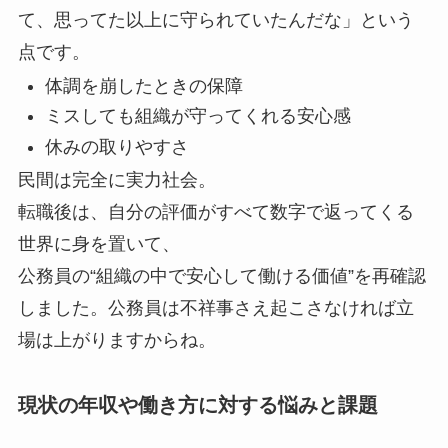
て、思ってた以上に守られていたんだな」という
点です。
体調を崩したときの保障
ミスしても組織が守ってくれる安心感
休みの取りやすさ
民間は完全に実力社会。
転職後は、自分の評価がすべて数字で返ってくる
世界に身を置いて、
公務員の“組織の中で安心して働ける価値”を再確認
しました。公務員は不祥事さえ起こさなければ立
場は上がりますからね。
現状の年収や働き方に対する悩みと課題