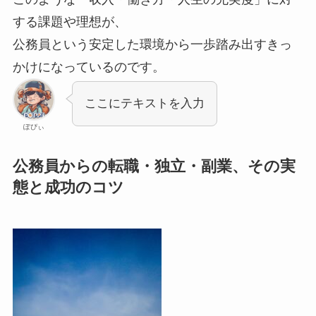
する課題や理想が、
公務員という安定した環境から一歩踏み出すきっ
かけになっているのです。
ここにテキストを入力
ぽぴぃ
公務員からの転職・独立・副業、その実
態と成功のコツ