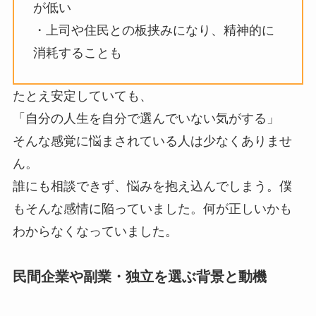
が低い
・上司や住民との板挟みになり、精神的に
消耗することも
たとえ安定していても、
「自分の人生を自分で選んでいない気がする」
そんな感覚に悩まされている人は少なくありませ
ん。
誰にも相談できず、悩みを抱え込んでしまう。僕
もそんな感情に陥っていました。何が正しいかも
わからなくなっていました。
民間企業や副業・独立を選ぶ背景と動機