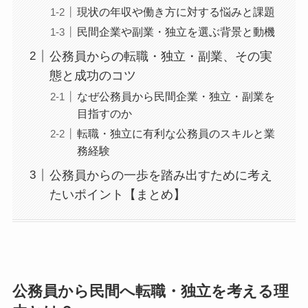
現状の年収や働き方に対する悩みと課題
民間企業や副業・独立を選ぶ背景と動機
公務員からの転職・独立・副業、その実
態と成功のコツ
なぜ公務員から民間企業・独立・副業を
目指すのか
転職・独立に有利な公務員のスキルと業
務経験
公務員からの一歩を踏み出すために考え
たいポイント【まとめ】
公務員から民間へ転職・独立を考える理