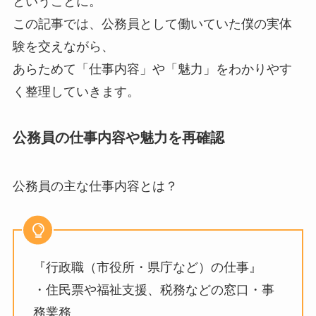
ということに。
この記事では、公務員として働いていた僕の実体
験を交えながら、
あらためて「仕事内容」や「魅力」をわかりやす
く整理していきます。
公務員の仕事内容や魅力を再確認
公務員の主な仕事内容とは？
『行政職（市役所・県庁など）の仕事』
・住民票や福祉支援、税務などの窓口・事
務業務