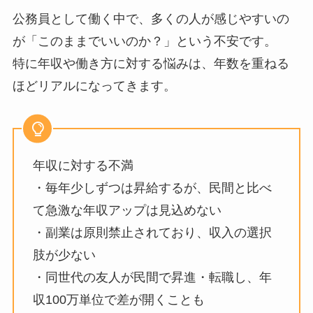
公務員として働く中で、多くの人が感じやすいの
が「このままでいいのか？」という不安です。
特に年収や働き方に対する悩みは、年数を重ねる
ほどリアルになってきます。
年収に対する不満
・毎年少しずつは昇給するが、民間と比べ
て急激な年収アップは見込めない
・副業は原則禁止されており、収入の選択
肢が少ない
・同世代の友人が民間で昇進・転職し、年
収100万単位で差が開くことも