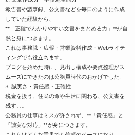
報告書や議事録、公文書などを毎日のように作成
していた経験から、
**「正確でわかりやすい文書をまとめる力」**が自
然と身につきます。
これは事務職・広報・営業資料作成・Webライテ
ィングでも役立ちます。
ブログを始めた時に、見出し構成や要点整理がス
ムーズにできたのは公務員時代のおかげでした。
3. 誠実さ・責任感・正確性
税金を扱う、住民の命や生活に関わる、公文書を
残す…。
公務員の仕事はミスが許されず、**「責任感」と
「誠実な対応」**が身につきます。
これらはどんな業界でも信頼のベースになり、