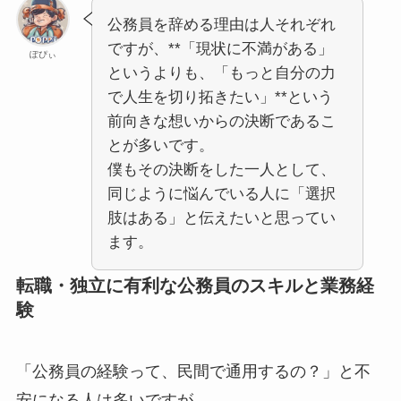
公務員を辞める理由は人それぞれ
ですが、
**「現状に不満がある」
ぽぴぃ
というよりも、「もっと自分の力
で人生を切り拓きたい」**という
前向きな想いからの決断であるこ
とが多いです。
僕もその決断をした一人として、
同じように悩んでいる人に「選択
肢はある」と伝えたいと思ってい
ます。
転職・独立に有利な公務員のスキルと業務経
験
「公務員の経験って、民間で通用するの？」と不
安になる人は多いですが、