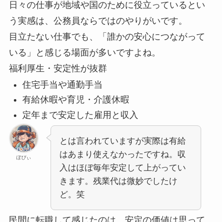
日々の仕事が地域や国のために役立っているとい
う実感は、公務員ならではのやりがいです。
目立たない仕事でも、「誰かの安心につながって
いる」と感じる場面が多いですよね。
福利厚生・安定性が抜群
住宅手当や通勤手当
有給休暇や育児・介護休暇
定年まで安定した雇用と収入
とは言われていますが実際は有給
はあまり使えなかったですね。収
ぽぴぃ
入はほぼ毎年安定して上がってい
きます。残業代は微妙でしたけ
ど。笑
民間に転職して感じたのは、安定の価値は思って