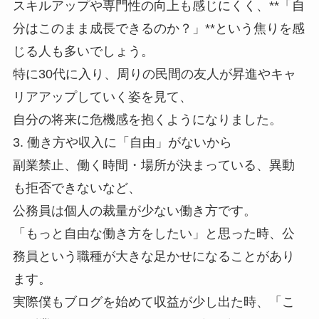
スキルアップや専門性の向上も感じにくく、**「自
分はこのまま成長できるのか？」**という焦りを感
じる人も多いでしょう。
特に30代に入り、周りの民間の友人が昇進やキャ
リアアップしていく姿を見て、
自分の将来に危機感を抱くようになりました。
3. 働き方や収入に「自由」がないから
副業禁止、働く時間・場所が決まっている、異動
も拒否できないなど、
公務員は個人の裁量が少ない働き方です。
「もっと自由な働き方をしたい」と思った時、公
務員という職種が大きな足かせになることがあり
ます。
実際僕もブログを始めて収益が少し出た時、「こ