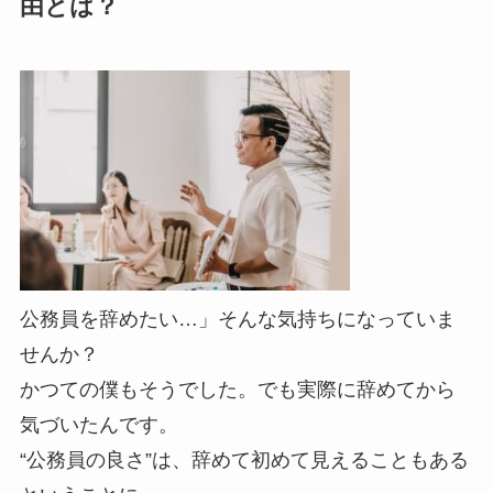
由とは？
公務員を辞めたい…」そんな気持ちになっていま
せんか？
かつての僕もそうでした。でも実際に辞めてから
気づいたんです。
“公務員の良さ”は、辞めて初めて見えることもある