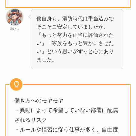
僕自身も、消防時代は手当込みで
そこそこ安定していましたが、
ぽぴぃ
「もっと努力を正当に評価された
い」「家族をもっと豊かにさせた
い」という思いがずっと心にあり
ました。
働き方へのモヤモヤ
・異動によって希望していない部署に配属
されるリスク
・ルールや慣習に従う仕事が多く、自由度