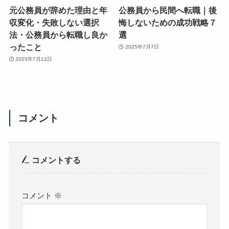
元公務員が辞めた理由と年
公務員から民間へ転職｜後
収変化・失敗しない選択
悔しないための成功戦略７
法・公務員から転職し良か
選
ったこと
2025年7月7日
2025年7月12日
コメント
コメントする
コメント
※