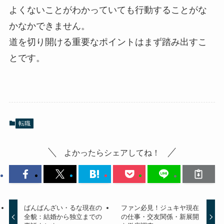
よくないことがわかっていても行動することがな
かなかできません。
道を切り開ける重要なポイントはまず踏み出すこ
とです。
転職
よかったらシェアしてね！
ばんばんざい・るな現在の
ファン必見！ジュキヤ現在
全貌：結婚から独立までの
の仕事・交友関係・新展開