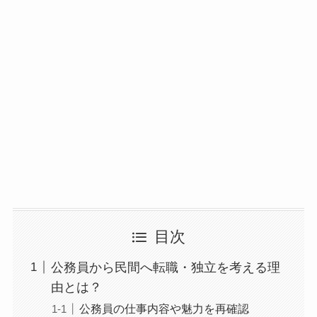
目次
公務員から民間へ転職・独立を考える理
由とは？
公務員の仕事内容や魅力を再確認