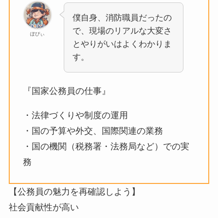
僕自身、消防職員だったの
で、現場のリアルな大変さ
ぽぴぃ
とやりがいはよくわかりま
す。
『国家公務員の仕事』
・法律づくりや制度の運用
・国の予算や外交、国際関連の業務
・国の機関（税務署・法務局など）での実
務
【公務員の魅力を再確認しよう】
社会貢献性が高い