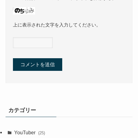
上に表示された文字を入力してください。
カテゴリー
YouTuber
(25)