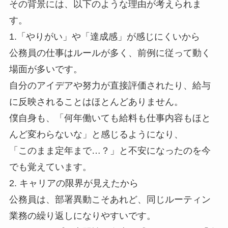
その背景には、以下のような理由が考えられま
す。
1.「やりがい」や「達成感」が感じにくいから
公務員の仕事はルールが多く、前例に従って動く
場面が多いです。
自分のアイデアや努力が直接評価されたり、給与
に反映されることはほとんどありません。
僕自身も、「何年働いても給料も仕事内容もほと
んど変わらないな」と感じるようになり、
「このまま定年まで…？」と不安になったのを今
でも覚えています。
2. キャリアの限界が見えたから
公務員は、部署異動こそあれど、同じルーティン
業務の繰り返しになりやすいです。