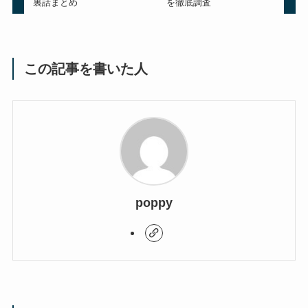
裏話まとめ
を徹底調査
この記事を書いた人
poppy