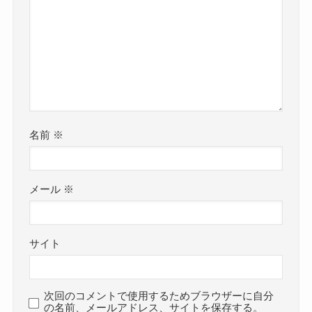
名前
※
メール
※
サイト
次回のコメントで使用するためブラウザーに自分
の名前、メールアドレス、サイトを保存する。