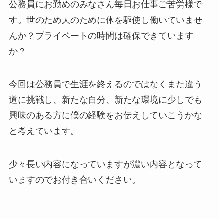
公務員にお勤めのみなさん毎日お仕事ご苦労様で
す。世のため人のために体を駆使し働いていませ
んか？プライベートの時間は確保できています
か？
今回は公務員で生涯を終えるのではなくまた違う
道に挑戦し、新たな自分、新たな環境に少しでも
興味のある方に僕の経験をお伝えしていこうかな
と考えています。
少々長い内容になっていますが濃い内容となって
いますのでお付き合いください。