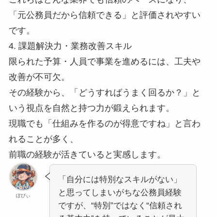
「元公務員だから信頼できる」と評価されやすい
です。
4. 課題解決力・業務改善スキル
限られた予算・人員で事業を進めるには、工夫や
改善が不可欠。
その経験から、「どうすればうまく回るか？」と
いう視点を自然と持つ力が鍛えられます。
現職でも「仕組みを作るのが得意ですね」と言わ
れることが多く、
前職の経験が活きていると実感します。
「自分には特別なスキルがない」
と思ってしまいがちな公務員経験
ぽぴぃ
ですが、
“特別”ではなく“信頼され