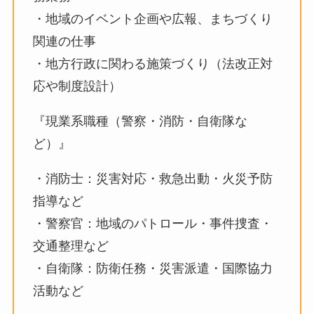
・地域のイベント企画や広報、まちづくり
関連の仕事
・地方行政に関わる施策づくり（法改正対
応や制度設計）
『現業系職種（警察・消防・自衛隊な
ど）』
・消防士：災害対応・救急出動・火災予防
指導など
・警察官：地域のパトロール・事件捜査・
交通整理など
・自衛隊：防衛任務・災害派遣・国際協力
活動など