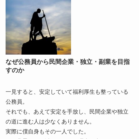
なぜ公務員から民間企業・独立・副業を目指
すのか
一見すると、安定していて福利厚生も整っている
公務員。
それでも、あえて安定を手放し、民間企業や独立
の道に進む人は少なくありません。
実際に僕自身もその一人でした。