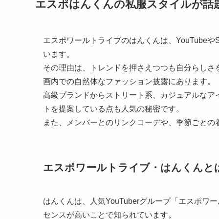
エスポはんくんの私服スタイルが話
エスポワールトライブのはんくんは、YouTube
います。
その理由は、トレンドを押さえつつも自分らしさ
画内での自然体なファッション披露にあります。
高級ブランドからストリート系、カジュアルなア
トを提案している点も人気の秘密です。
また、メンバーとのリンクコーデや、季節ごとの
エスポワールトライブ・はんくんと
はんくんは、人気YouTuberグループ「エスポ
センスが高いことで知られています。