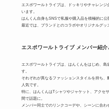
エスポワールトライブは、ドッキリやチャレンジ
います。
はんくん自身もSNSで私服や購入品を積極的に
最近では、ブランドとのコラボやオリジナルグッ
エスポワールトライブ メンバー紹
エスポワールトライブは、はんくんをはじめ、島
す。
それぞれが異なるファッションスタイルを持ち、
人気です。
特に、はんくんはTシャツやジャケット、アクセ
間で話題に。
メンバー同士でのリンクコーデや、シーンに合わ