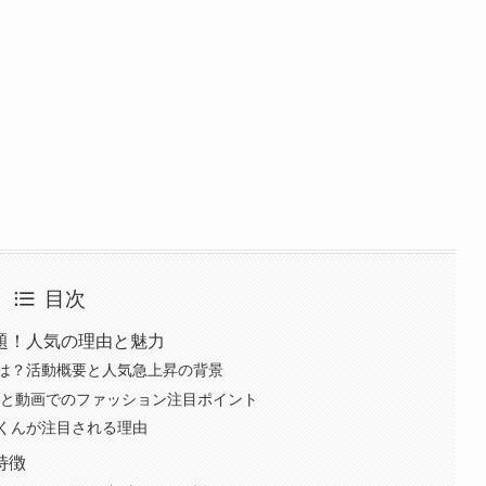
目次
題！人気の理由と魅力
は？活動概要と人気急上昇の背景
介と動画でのファッション注目ポイント
くんが注目される理由
特徴