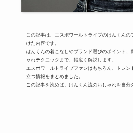
この記事は、エスポワールトライブのはんくんの
けた内容です。
はんくんの着こなしやブランド選びのポイント、
ゃれテクニックまで、幅広く解説します。
エスポワールトライブファンはもちろん、トレン
立つ情報をまとめました。
この記事を読めば、はんくん流のおしゃれを自分