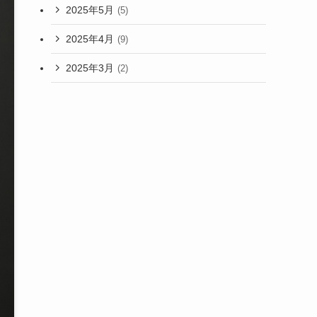
2025年5月
(5)
2025年4月
(9)
2025年3月
(2)