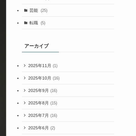
芸能
(25)
転職
(5)
アーカイブ
2025年11月
(1)
2025年10月
(16)
2025年9月
(16)
2025年8月
(15)
2025年7月
(16)
2025年6月
(2)