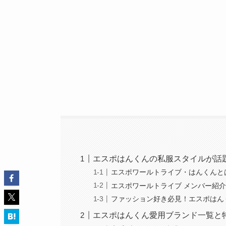
エスポはんくんの私服スタイルが話
エスポワールトライブ・はんくんと
エスポワールトライブ メンバー紹
ファッション好き必見！エスポはん
エスポはんくん愛用ブランド一覧と