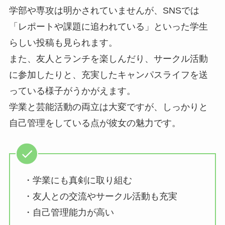
学部や専攻は明かされていませんが、SNSでは
「レポートや課題に追われている」といった学生
らしい投稿も見られます。
また、友人とランチを楽しんだり、サークル活動
に参加したりと、充実したキャンパスライフを送
っている様子がうかがえます。
学業と芸能活動の両立は大変ですが、しっかりと
自己管理をしている点が彼女の魅力です。
・学業にも真剣に取り組む
・友人との交流やサークル活動も充実
・自己管理能力が高い