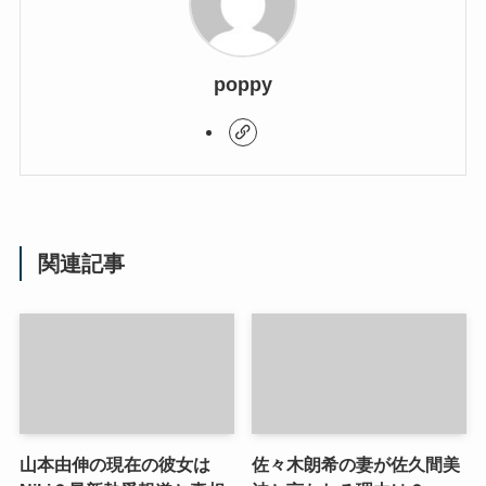
poppy
関連記事
山本由伸の現在の彼女は
佐々木朗希の妻が佐久間美