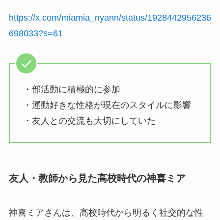
https://x.com/miamia_nyann/status/1928442956236
698033?s=61
・部活動に積極的に参加
・運動好きな性格が現在のスタイルに影響
・友人との交流も大切にしていた
友人・教師から見た高校時代の神喜ミア
神喜ミアさんは、高校時代から明るく社交的な性