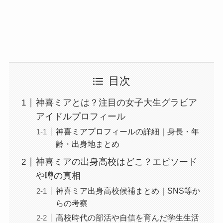
目次
神喜ミアとは？注目の女子大生グラビア
アイドルプロフィール
神喜ミアプロフィールの詳細｜身長・年
齢・出身地まとめ
神喜ミアの出身高校はどこ？エピソード
や噂の真相
神喜ミア出身高校候補まとめ｜SNS等か
らの考察
高校時代の部活や自信を育んだ学生生活