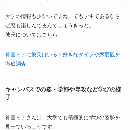
大学の情報も少ないですね。でも学生であるなら
ば恋も楽しんでるんでしょうきっと。
彼氏についてはこちら
神喜ミアに彼氏はいる？好きなタイプや恋愛観を
徹底調査
キャンパスでの姿・学部や専攻など学びの様
子
神喜ミアさんは、大学でも積極的に学びの姿勢を
見せているようです。