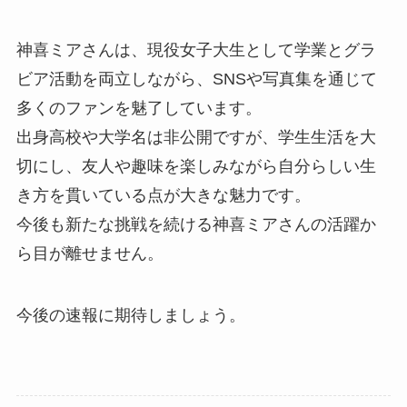
神喜ミアさんは、現役女子大生として学業とグラ
ビア活動を両立しながら、SNSや写真集を通じて
多くのファンを魅了しています。
出身高校や大学名は非公開ですが、学生生活を大
切にし、友人や趣味を楽しみながら自分らしい生
き方を貫いている点が大きな魅力です。
今後も新たな挑戦を続ける神喜ミアさんの活躍か
ら目が離せません。
今後の速報に期待しましょう。