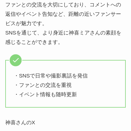
ファンとの交流を大切にしており、コメントへの
返信やイベント告知など、距離の近いファンサー
ビスが魅力です。
SNSを通じて、より身近に神喜ミアさんの素顔を
感じることができます。
・SNSで日常や撮影裏話を発信
・ファンとの交流を重視
・イベント情報も随時更新
神喜さんのX