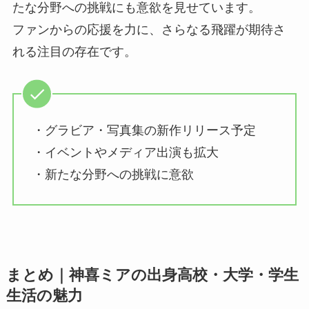
たな分野への挑戦にも意欲を見せています。
ファンからの応援を力に、さらなる飛躍が期待さ
れる注目の存在です。
・グラビア・写真集の新作リリース予定
・イベントやメディア出演も拡大
・新たな分野への挑戦に意欲
まとめ｜神喜ミアの出身高校・大学・学生
生活の魅力