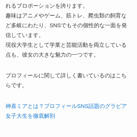
れるプロポーションを誇ります。
趣味はアニメやゲーム、筋トレ、爬虫類の飼育な
ど多岐にわたり、SNSでもその個性的な一面を発
信しています。
現役大学生として学業と芸能活動を両立している
点も、彼女の大きな魅力の一つです。
プロフィールに関して詳しく書いているのはこち
らです。
神喜ミアとは？プロフィールSNS話題のグラビア
女子大生を徹底解剖