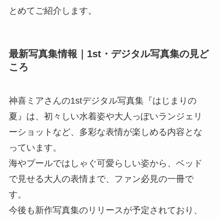
とめてご紹介します。
最新写真集情報｜1st・デジタル写真集の見ど
ころ
神喜ミアさんの1stデジタル写真集『はじまりの
夏』は、初々しい水着姿や大人っぽいランジェリ
ーショットなど、多彩な表情が楽しめる内容とな
っています。
海やプールではしゃぐ可愛らしい姿から、ベッド
で見せる大人の表情まで、ファン必見の一冊で
す。
今後も新作写真集のリリースが予定されており、