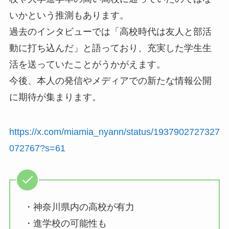
いかという推測もあります。
過去のインタビューでは「高校時代は友人と部活
動に打ち込んだ」と語っており、充実した学生生
活を送っていたことがうかがえます。
今後、本人の発信やメディアでの新たな情報公開
に期待が集まります。
https://x.com/miamia_nyann/status/1937902727327
072767?s=61
・神奈川県内の高校が有力
・進学校の可能性も