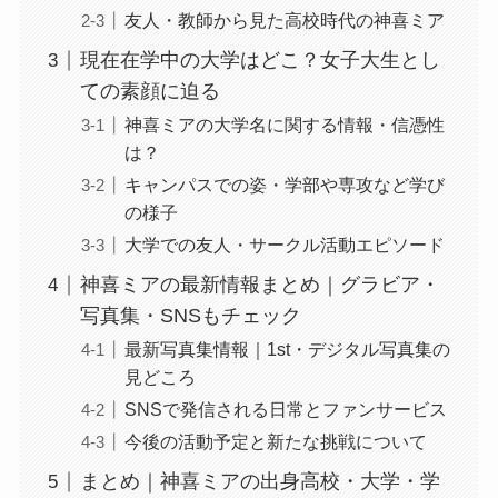
友人・教師から見た高校時代の神喜ミア
現在在学中の大学はどこ？女子大生とし
ての素顔に迫る
神喜ミアの大学名に関する情報・信憑性
は？
キャンパスでの姿・学部や専攻など学び
の様子
大学での友人・サークル活動エピソード
神喜ミアの最新情報まとめ｜グラビア・
写真集・SNSもチェック
最新写真集情報｜1st・デジタル写真集の
見どころ
SNSで発信される日常とファンサービス
今後の活動予定と新たな挑戦について
まとめ｜神喜ミアの出身高校・大学・学