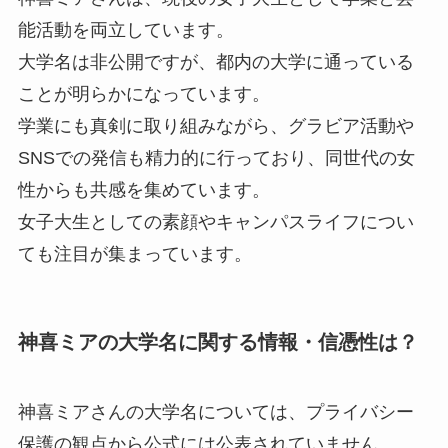
能活動を両立しています。
大学名は非公開ですが、都内の大学に通っている
ことが明らかになっています。
学業にも真剣に取り組みながら、グラビア活動や
SNSでの発信も精力的に行っており、同世代の女
性からも共感を集めています。
女子大生としての素顔やキャンパスライフについ
ても注目が集まっています。
神喜ミアの大学名に関する情報・信憑性は？
神喜ミアさんの大学名については、プライバシー
保護の観点から公式には公表されていません。