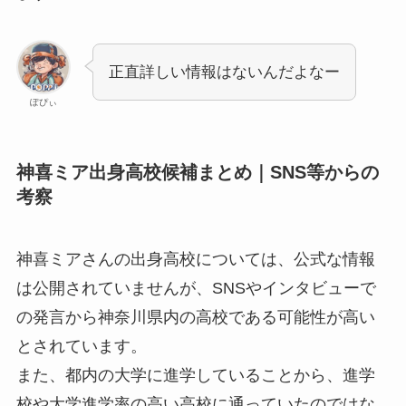
正直詳しい情報はないんだよなー
ぽぴぃ
神喜ミア出身高校候補まとめ｜SNS等からの
考察
神喜ミアさんの出身高校については、公式な情報
は公開されていませんが、SNSやインタビューで
の発言から神奈川県内の高校である可能性が高い
とされています。
また、都内の大学に進学していることから、進学
校や大学進学率の高い高校に通っていたのではな