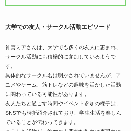
大学での友人・サークル活動エピソード
神喜ミアさんは、大学でも多くの友人に恵まれ、
サークル活動にも積極的に参加しているようで
す。
具体的なサークル名は明かされていませんが、ア
ニメやゲーム、筋トレなどの趣味を活かした活動
に関わっている可能性があります。
友人たちと過ごす時間やイベント参加の様子は、
SNSでも時折紹介されており、学生生活を楽しん
でいることが伝わってきます。