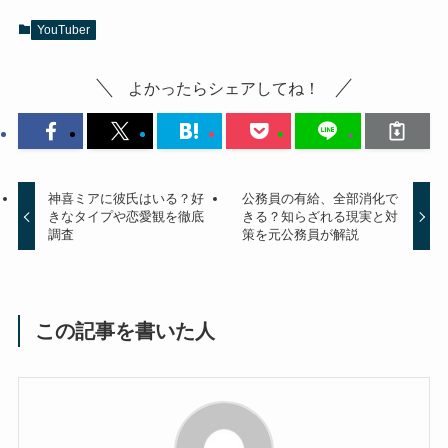
YouTuber
よかったらシェアしてね！
神喜ミアに彼氏はいる？好
公務員の有給、全部消化で
きなタイプや恋愛観を徹底
きる？知らざれる現実と対
調査
策を元公務員が解説
この記事を書いた人