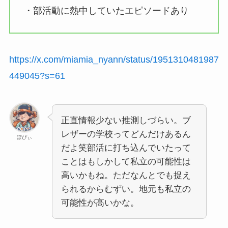
・部活動に熱中していたエピソードあり
https://x.com/miamia_nyann/status/1951310481987
449045?s=61
正直情報少ない推測しづらい。ブ
レザーの学校ってどんだけあるん
ぽぴぃ
だよ笑部活に打ち込んでいたって
ことはもしかして私立の可能性は
高いかもね。ただなんとでも捉え
られるからむずい。地元も私立の
可能性が高いかな。