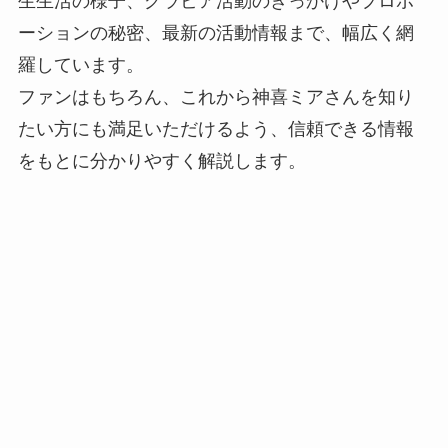
生生活の様子、グラビア活動のきっかけやプロポ
ーションの秘密、最新の活動情報まで、幅広く網
羅しています。
ファンはもちろん、これから神喜ミアさんを知り
たい方にも満足いただけるよう、信頼できる情報
をもとに分かりやすく解説します。