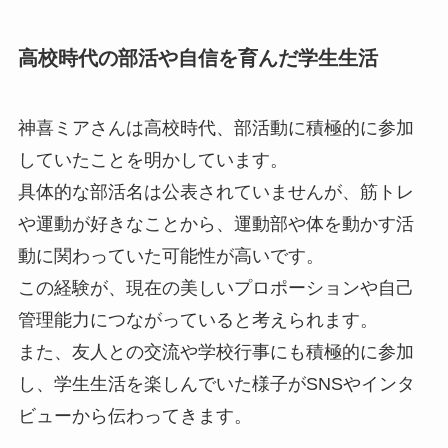
高校時代の部活や自信を育んだ学生生活
神喜ミアさんは高校時代、部活動に積極的に参加
していたことを明かしています。
具体的な部活名は公表されていませんが、筋トレ
や運動が好きなことから、運動部や体を動かす活
動に関わっていた可能性が高いです。
この経験が、現在の美しいプロポーションや自己
管理能力につながっていると考えられます。
また、友人との交流や学校行事にも積極的に参加
し、学生生活を楽しんでいた様子がSNSやインタ
ビューから伝わってきます。