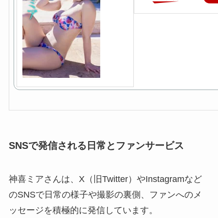
SNSで発信される日常とファンサービス
神喜ミアさんは、X（旧Twitter）やInstagramなど
のSNSで日常の様子や撮影の裏側、ファンへのメ
ッセージを積極的に発信しています。