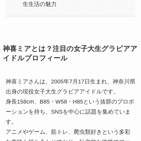
生生活の魅力
神喜ミアとは？注目の女子大生グラビアア
イドルプロフィール
神喜ミアさんは、2005年7月17日生まれ、神奈川県
出身の現役女子大生グラビアアイドルです。
身長158cm、B85・W58・H85という抜群のプロポ
ーションを持ち、SNSを中心に話題を集めていま
す。
アニメやゲーム、筋トレ、爬虫類好きという多彩