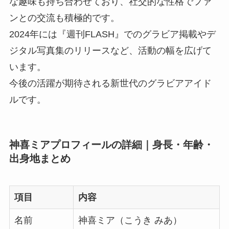
な趣味も持ち合わせており、社交的な性格でファ
ンとの交流も積極的です。
2024年には『週刊FLASH』でのグラビア掲載やデ
ジタル写真集のリリースなど、活動の幅を広げて
います。
今後の活躍が期待される新世代のグラビアアイド
ルです。
神喜ミアプロフィールの詳細｜身長・年齢・
出身地まとめ
項目
内容
名前
神喜ミア（こうき みあ）