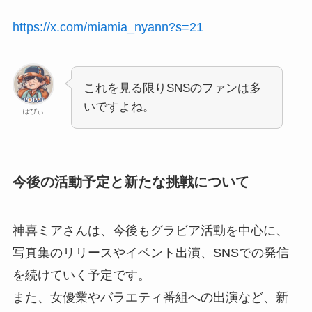
https://x.com/miamia_nyann?s=21
これを見る限りSNSのファンは多
いですよね。
ぽぴぃ
今後の活動予定と新たな挑戦について
神喜ミアさんは、今後もグラビア活動を中心に、
写真集のリリースやイベント出演、SNSでの発信
を続けていく予定です。
また、女優業やバラエティ番組への出演など、新