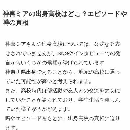
神喜ミアの出身高校はどこ？エピソードや
噂の真相
神喜ミアさんの出身高校については、公式な発表
はされていませんが、SNSやインタビューでの発
言からいくつかの候補が挙げられています。
神奈川県出身であることから、地元の高校に通っ
ていた可能性が高いと考えられます。
また、高校時代は部活動や友人との交流を大切に
していたことが語られており、学生生活を楽しん
でいた様子がうかがえます。
噂やエピソードをもとに、出身高校の真相に迫り
ます。