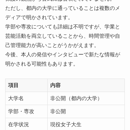
ただし、都内の大学に通っていることは複数のメ
ディアで明かされています。
学部や専攻についても詳細は不明ですが、学業と
芸能活動を両立していることから、時間管理や自
己管理能力が高いことがうかがえます。
今後、本人の発信やインタビューで新たな情報が
明かされる可能性もあります。
項目
内容
大学名
非公開（都内の大学）
学部・専攻
非公開
在学状況
現役女子大生