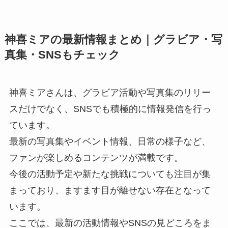
神喜ミアの最新情報まとめ｜グラビア・写
真集・SNSもチェック
神喜ミアさんは、グラビア活動や写真集のリリー
スだけでなく、SNSでも積極的に情報発信を行っ
ています。
最新の写真集やイベント情報、日常の様子など、
ファンが楽しめるコンテンツが満載です。
今後の活動予定や新たな挑戦についても注目が集
まっており、ますます目が離せない存在となって
います。
ここでは、最新の活動情報やSNSの見どころをま