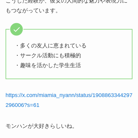
こうした経験が、彼女の人間的な魅力や表現力に
もつながっています。
・多くの友人に恵まれている
・サークル活動にも積極的
・趣味を活かした学生生活
https://x.com/miamia_nyann/status/1908863344297
296006?s=61
モンハンが大好きらしいね。