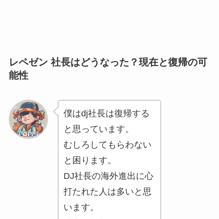
レペゼン 社長はどうなった？現在と復帰の可
能性
僕はdj社長は復帰する
と思っています。
むしろしてもらわない
と困ります。
DJ社長の海外進出に心
打たれた人は多いと思
います。