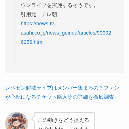
ウンライブを実施するそうです。
引用元 テレ朝
https://news.tv-
asahi.co.jp/news_geinou/articles/90002
6256.html
レペゼン解散ライブはメンバー集まるの？ファン
が心配になるチケット購入等の詳細を徹底調査
この動きをどう捉える