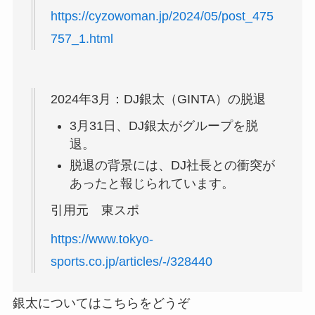
https://cyzowoman.jp/2024/05/post_475
757_1.html
2024年3月：DJ銀太（GINTA）の脱退
3月31日、DJ銀太がグループを脱
退。
脱退の背景には、DJ社長との衝突が
あったと報じられています。
引用元 東スポ
https://www.tokyo-
sports.co.jp/articles/-/328440
銀太についてはこちらをどうぞ