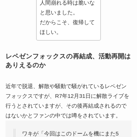
人間崩れる時は脆いな
と思いました。
だからこそ、復帰して
ほしい。
レペゼンフォックスの再結成、活動再開は
ありえるのか
近年で脱退、解散や騒動で騒がれているレペゼン
フォックスですが、R7年12月31日に解散ライブを
行うとされていますが、その後再結成されるので
はないかとファンの中では噂をされています。
ワキが「今回はこのドームを機にまた5