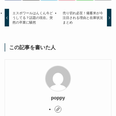
エスポワールはんくん今ど
売り切れ必至！備蓄米が今
うしてる？話題の現在。突
注目される理由と在庫状況
然の卒業に騒然
まとめ
この記事を書いた人
poppy