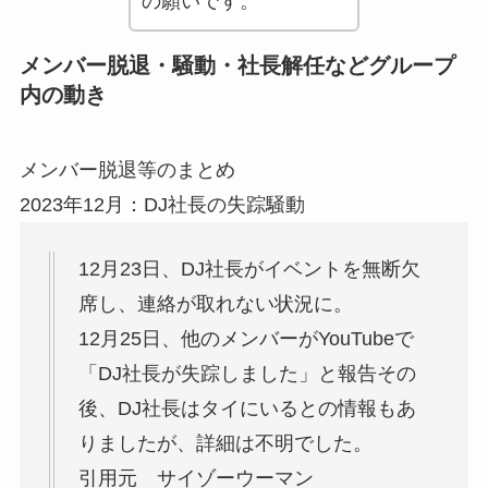
の願いです。
メンバー脱退・騒動・社長解任などグループ
内の動き
メンバー脱退等のまとめ
2023年12月：DJ社長の失踪騒動
12月23日、DJ社長がイベントを無断欠
席し、連絡が取れない状況に。
12月25日、他のメンバーがYouTubeで
「DJ社長が失踪しました」と報告その
後、DJ社長はタイにいるとの情報もあ
りましたが、詳細は不明でした。
引用元 サイゾーウーマン