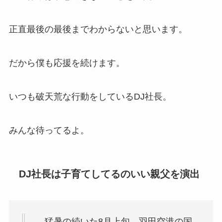
正直最後の最後までわからないと思います。
だから僕も応援を続けます。
いつも破天荒な行動をしているDJ社長。
みんな待ってるよ。
DJ社長は子育てしてるのいい親父を演出
猛暑の続いた8月上旬、羽田空港の国