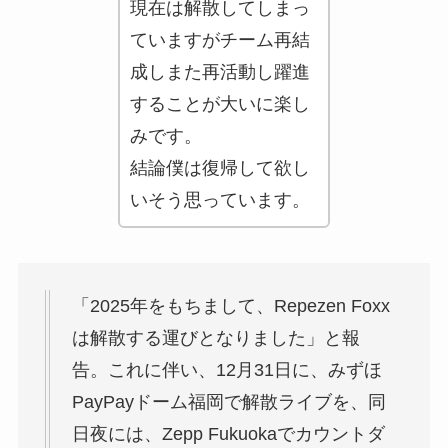
現在は解散してしまっ
ていますがチーム再結
成しまた再活動し躍進
することが大いに楽し
みです。
結論僕は復帰して欲し
いそう思っています。
「2025年をもちまして、Repezen Foxx
は解散する運びとなりました」と報
告。これに伴い、12月31日に、みずほ
PayPayドーム福岡で解散ライブを、同
日夜には、Zepp Fukuokaでカウントダ