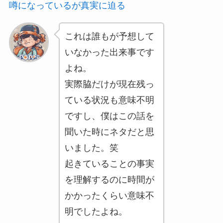
噂になっているが真実に迫る
これは誰もが予想して
いなかった出来事です
よね。
実際脇だけが現在残っ
ている状況も意味不明
ですし、僕はこの話を
聞いた時にネタだと思
いました。笑
起きていることの事実
を理解するのに時間が
かかったくらい意味不
明でしたよね。