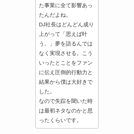
た事業に全て影響あっ
たんだよね。
DJ社長はどんどん成り
上がって「思えば叶
う。」夢を語るんでは
なく実現させる。こう
いったとことをファン
に伝え圧倒的行動力と
結果から僕は大好きで
した。
なので失踪を聞いた時
は最初ネタなのかと思
ったくらいです。