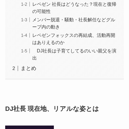
レペゼン 社長はどうなった？現在と復帰
の可能性
メンバー脱退・騒動・社長解任などグル
ープ内の動き
レペゼンフォックスの再結成、活動再開
はありえるのか
DJ社長は子育てしてるのいい親父を演
出
まとめ
DJ社長 現在地、リアルな姿とは