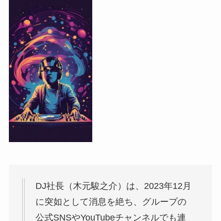
DJ社長（木元駿之介）は、2023年12月
に突如として消息を絶ち、グループの
公式SNSやYouTubeチャンネルでも連