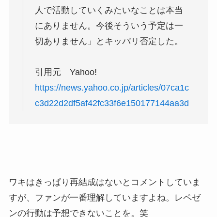
人で活動していくみたいなことは本当
にありません。今後そういう予定は一
切ありません」とキッパリ否定した。
引用元 Yahoo!
https://news.yahoo.co.jp/articles/07ca1c
c3d22d2df5af42fc33f6e150177144aa3d
ワキはきっぱり再結成はないとコメントしていま
すが、ファンが一番理解していますよね。レペゼ
ンの行動は予想できないことを。笑