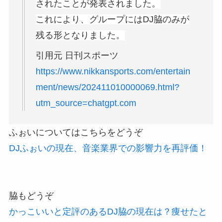
されたことが発表されました。
これにより、グループにはDJ脇のみが
残る形となりました。
引用元 日刊スポーツ
https://www.nikkansports.com/entertain
ment/news/202411010000069.html?
utm_source=chatgpt.com
ふぉいについてはこちらをどうぞ
DJふぉいの現在、音楽業界での影響力を再評価！
脇もどうぞ
かっこいいと定評のあるDJ脇の現在は？痩せたと