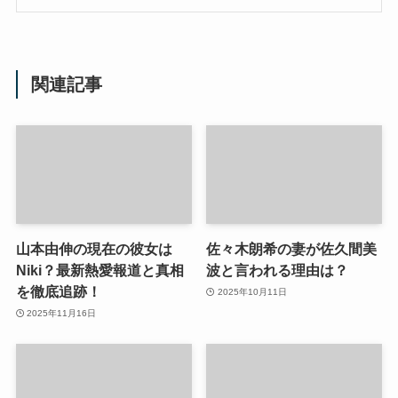
関連記事
山本由伸の現在の彼女は
佐々木朗希の妻が佐久間美
Niki？最新熱愛報道と真相
波と言われる理由は？
を徹底追跡！
2025年10月11日
2025年11月16日