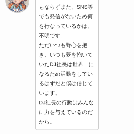
もならずまた、SNS等
でも発信がないため何
を行なっているかは、
不明です。
ただいつも野心を抱
き、いつも夢を抱いて
いたDJ社長は世界一に
なるため活動をしてい
るはずだと僕は信じて
います。
DJ社長の行動はみんな
に力を与えているのだ
から。