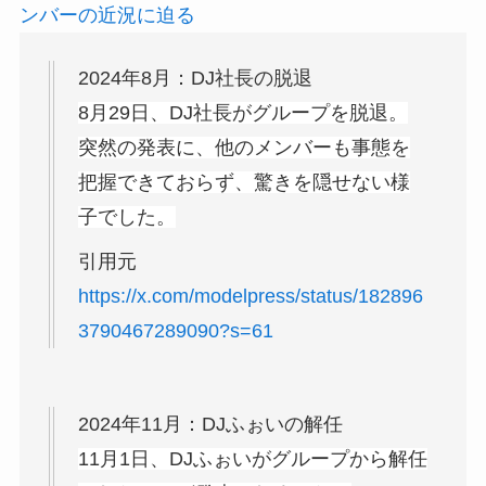
ンバーの近況に迫る
2024年8月：DJ社長の脱退
8月29日、DJ社長がグループを脱退。
突然の発表に、他のメンバーも事態を
把握できておらず、驚きを隠せない様
子でした。
引用元
https://x.com/modelpress/status/182896
3790467289090?s=61
2024年11月：DJふぉいの解任
11月1日、DJふぉいがグループから解任