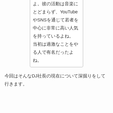
よ。彼の活動は音楽に
とどまらず、YouTube
やSNSを通じて若者を
中心に非常に高い人気
を持っているよね。
当初は過激なことをや
る人で有名だったよ
ね。
今回はそんなDJ社長の現在について深掘りをして
行きます。