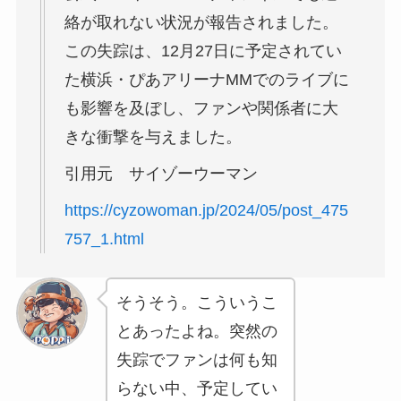
絡が取れない状況が報告されました。
この失踪は、12月27日に予定されてい
た横浜・ぴあアリーナMMでのライブに
も影響を及ぼし、ファンや関係者に大
きな衝撃を与えました。
引用元 サイゾーウーマン
https://cyzowoman.jp/2024/05/post_475
757_1.html
そうそう。こういうこ
とあったよね。突然の
失踪でファンは何も知
らない中、予定してい