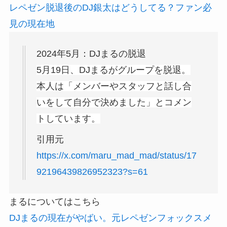
レペゼン脱退後のDJ銀太はどうしてる？ファン必
見の現在地
2024年5月：DJまるの脱退
5月19日、DJまるがグループを脱退。
本人は「メンバーやスタッフと話し合
いをして自分で決めました」とコメン
トしています。
引用元
https://x.com/maru_mad_mad/status/17
92196439826952323?s=61
まるについてはこちら
DJまるの現在がやばい。元レペゼンフォックスメ