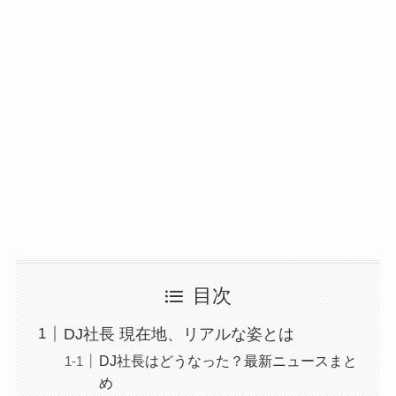
目次
DJ社長 現在地、リアルな姿とは
DJ社長はどうなった？最新ニュースまと
め