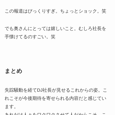
この報道はびっくりすぎ。ちょっとショック。笑
でも奥さんにとっては嬉しいこと。むしろ社長を
手懐けてるのすごい。笑
まとめ
失踪騒動を経てDJ社長が見せるこれからの姿。こ
れこそが今後期待を寄せられる内容だと感じてい
ます。
あれだけ人々をワクワクさせて人だからこそ、こ