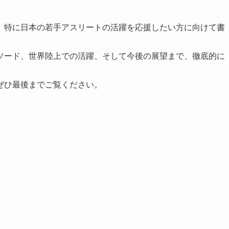
、特に日本の若手アスリートの活躍を応援したい方に向けて書
ソード、世界陸上での活躍、そして今後の展望まで、徹底的に
ぜひ最後までご覧ください。