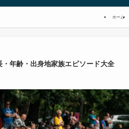
ホーム
長・年齢・出身地家族エピソード大全