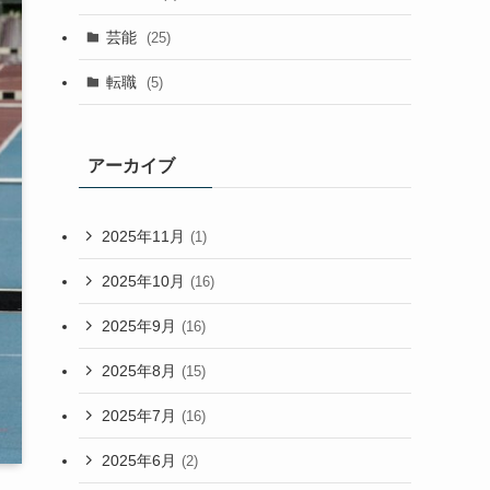
芸能
(25)
転職
(5)
アーカイブ
2025年11月
(1)
2025年10月
(16)
2025年9月
(16)
2025年8月
(15)
2025年7月
(16)
2025年6月
(2)