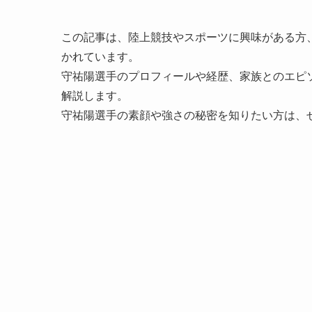
この記事は、陸上競技やスポーツに興味がある方
かれています。
守祐陽選手のプロフィールや経歴、家族とのエピ
解説します。
守祐陽選手の素顔や強さの秘密を知りたい方は、