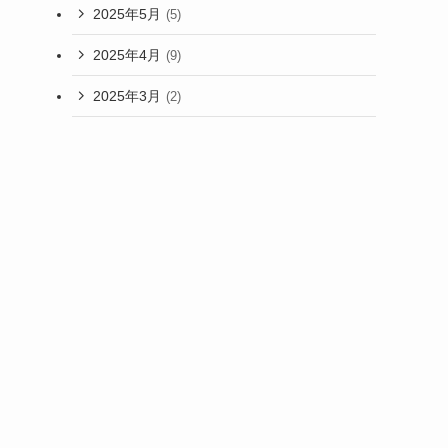
2025年5月
(5)
2025年4月
(9)
2025年3月
(2)