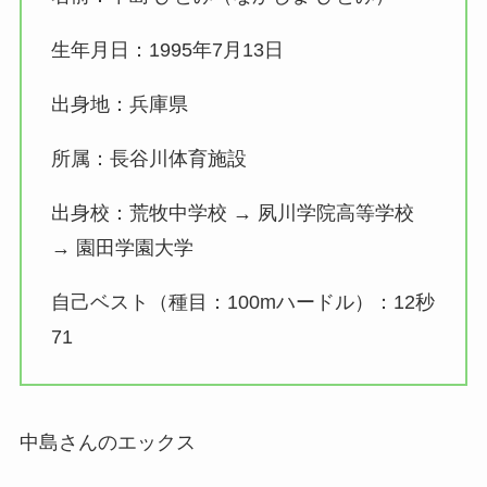
生年月日：1995年7月13日
出身地：兵庫県
所属：長谷川体育施設
出身校：荒牧中学校 → 夙川学院高等学校
→ 園田学園大学
自己ベスト（種目：100mハードル）：12秒
71
中島さんのエックス