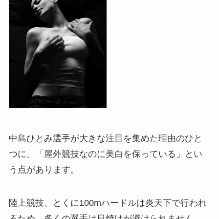
中島ひとみ選手が大きな注目を集めた理由のひと
つに、「屋外競技なのに美白を保っている」とい
う点があります。
陸上競技、とくに100mハードルは炎天下で行われ
るため、多くの選手は日焼けが避けられません。