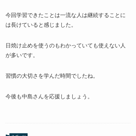
今回学習できたことは一流な人は継続することに
は長けていると感じました。
日焼け止めを使うのもわかっていても使えない人
が多いです。
習慣の大切さを学んだ時間でしたね。
今後も中島さんを応援しましょう。