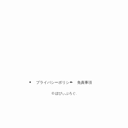
プライバシーポリシー
免責事項
©
ぽぴぃぶろぐ.