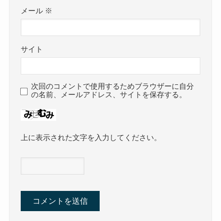
メール
※
サイト
次回のコメントで使用するためブラウザーに自分
の名前、メールアドレス、サイトを保存する。
上に表示された文字を入力してください。