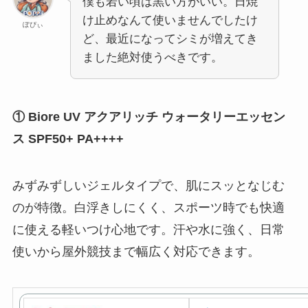
僕も若い頃は黒い方がいい。日焼
け止めなんて使いませんでしたけ
ぽぴぃ
ど、最近になってシミが増えてき
ました絶対使うべきです。
① Biore UV アクアリッチ ウォータリーエッセン
ス SPF50+ PA++++
みずみずしいジェルタイプで、肌にスッとなじむ
のが特徴。白浮きしにくく、スポーツ時でも快適
に使える軽いつけ心地です。汗や水に強く、日常
使いから屋外競技まで幅広く対応できます。