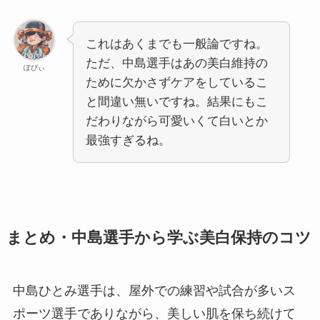
これはあくまでも一般論ですね。
ただ、中島選手はあの美白維持の
ぽぴぃ
ために欠かさずケアをしているこ
と間違い無いですね。結果にもこ
だわりながら可愛いくて白いとか
最強すぎるね。
まとめ・中島選手から学ぶ美白保持のコツ
中島ひとみ選手は、屋外での練習や試合が多いス
ポーツ選手でありながら、美しい肌を保ち続けて