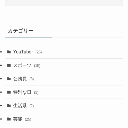
カテゴリー
YouTuber
(25)
スポーツ
(19)
公務員
(3)
特別な日
(3)
生活系
(2)
芸能
(25)