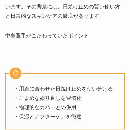
います。その背景には、日焼け止めの賢い使い方
と日常的なスキンケアの徹底があります。
中島選手がこだわっていたポイント
・用途に合わせた日焼け止めを使い分ける
・こまめな塗り直しを習慣化
・物理的なカバーとの併用
・保湿とアフターケアを徹底