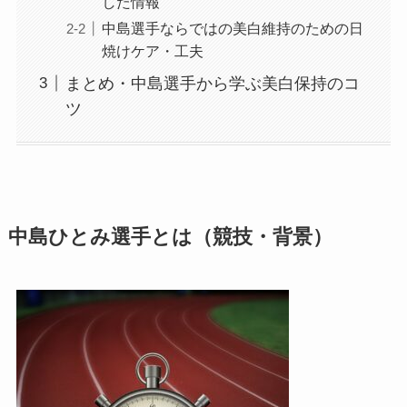
した情報
中島選手ならではの美白維持のための日
焼けケア・工夫
まとめ・中島選手から学ぶ美白保持のコ
ツ
中島ひとみ選手とは（競技・背景）