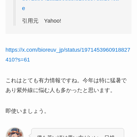
e
引用元 Yahoo!
https://x.com/bioreuv_jp/status/1971453960918827
410?s=61
これはとても有力情報ですね。今年は特に猛暑で
あり紫外線に悩む人も多かったと思います。
即使いましょう。