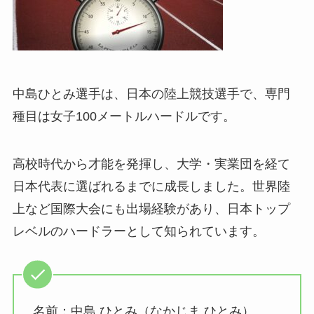
中島ひとみ選手は、日本の陸上競技選手で、専門
種目は女子100メートルハードルです。
高校時代から才能を発揮し、大学・実業団を経て
日本代表に選ばれるまでに成長しました。世界陸
上など国際大会にも出場経験があり、日本トップ
レベルのハードラーとして知られています。
名前：中島 ひとみ（なかじま ひとみ）