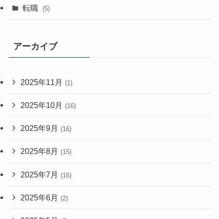
転職
(5)
アーカイブ
2025年11月
(1)
2025年10月
(16)
2025年9月
(16)
2025年8月
(15)
2025年7月
(16)
2025年6月
(2)