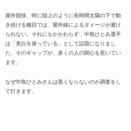
屋外競技、特に陸上のように長時間太陽の下で動
き続ける種目では、紫外線によるダメージが避け
られない。それにもかかわらず、中島ひとみ選手
は「美白を保っている」として話題になりまし
た。そのギャップが、多くの人の関心を惹いてい
ます。
なぜ中島ひとみさんは黒くならないのか調査をし
て行きます。