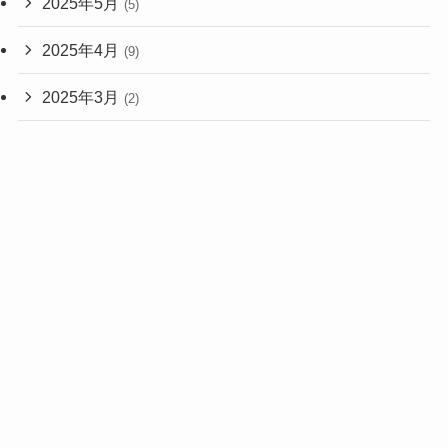
2025年5月
(5)
2025年4月
(9)
2025年3月
(2)