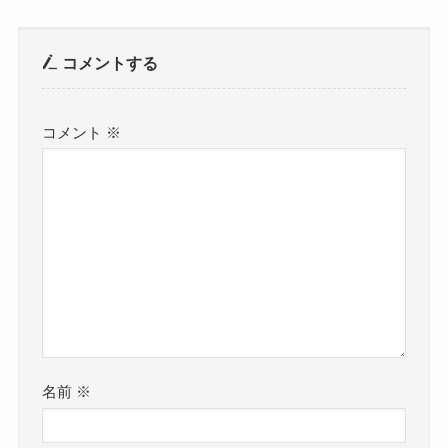
コメントする
コメント
※
名前
※